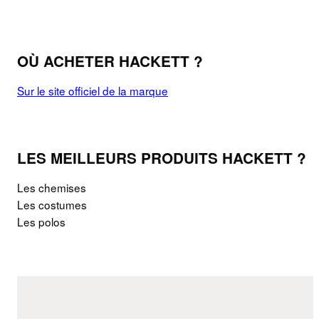
OÙ ACHETER HACKETT ?
Sur le site officiel de la marque
LES MEILLEURS PRODUITS HACKETT ?
Les chemises
Les costumes
Les polos