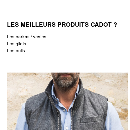
LES MEILLEURS PRODUITS CADOT ?
Les parkas / vestes
Les gilets
Les pulls