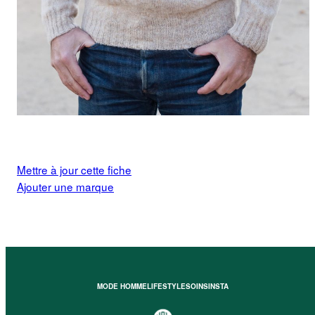
Mettre à jour cette fiche
Ajouter une marque
MODE HOMME
LIFESTYLE
SOINS
INSTA