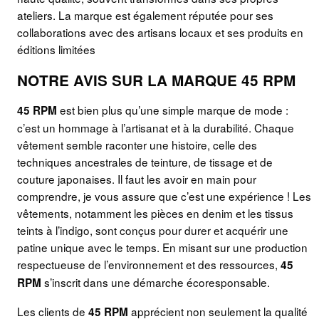
ateliers. La marque est également réputée pour ses
collaborations avec des artisans locaux et ses produits en
éditions limitées
NOTRE AVIS SUR LA MARQUE 45 RPM
est bien plus qu’une simple marque de mode :
45 RPM
c’est un hommage à l’artisanat et à la durabilité. Chaque
vêtement semble raconter une histoire, celle des
techniques ancestrales de teinture, de tissage et de
couture japonaises. Il faut les avoir en main pour
comprendre, je vous assure que c’est une expérience ! Les
vêtements, notamment les pièces en denim et les tissus
teints à l’indigo, sont conçus pour durer et acquérir une
patine unique avec le temps. En misant sur une production
respectueuse de l’environnement et des ressources,
45
s’inscrit dans une démarche écoresponsable.
RPM
Les clients de
apprécient non seulement la qualité
45 RPM