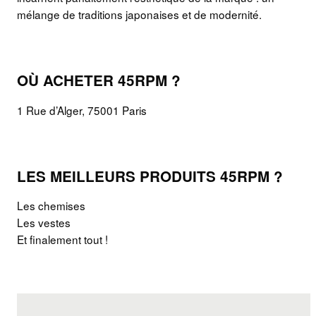
mélange de traditions japonaises et de modernité.
OÙ ACHETER 45RPM ?
1 Rue d’Alger, 75001 Paris
LES MEILLEURS PRODUITS 45RPM ?
Les chemises
Les vestes
Et finalement tout !