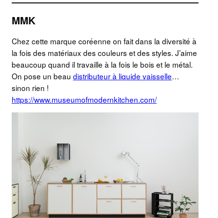
MMK
Chez cette marque coréenne on fait dans la diversité à
la fois des matériaux des couleurs et des styles. J’aime
beaucoup quand il travaille à la fois le bois et le métal.
On pose un beau
distributeur à liquide vaisselle
…
sinon rien !
https://www.museumofmodernkitchen.com/