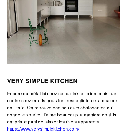
VERY SIMPLE KITCHEN
Encore du métal ici chez ce cuisiniste italien, mais par
contre chez eux ils nous font ressentir toute la chaleur
de l’Italie. On retrouve des couleurs chatoyantes qui
donne le sourire. J’aime beaucoup la manière dont ils
ont pris le parti de laisser les rivets apparents.
https://www.verysimplekitchen.com/