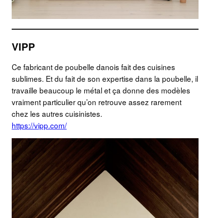
VIPP
Ce fabricant de poubelle danois fait des cuisines
sublimes. Et du fait de son expertise dans la poubelle, il
travaille beaucoup le métal et ça donne des modèles
vraiment particulier qu’on retrouve assez rarement
chez les autres cuisinistes.
https://vipp.com/