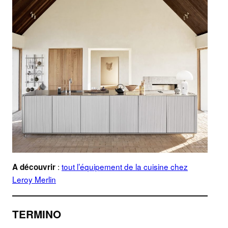
:
tout l’équipement de la cuisine chez
A découvrir
Leroy Merlin
TERMINO