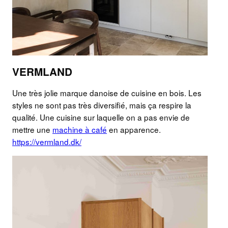
VERMLAND
Une très jolie marque danoise de cuisine en bois. Les
styles ne sont pas très diversifié, mais ça respire la
qualité. Une cuisine sur laquelle on a pas envie de
mettre une
machine à café
en apparence.
https://vermland.dk/