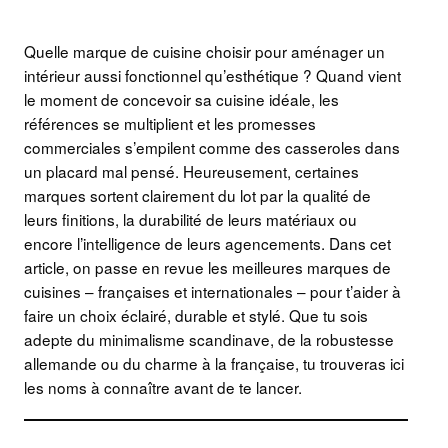
Quelle marque de cuisine choisir pour aménager un
intérieur aussi fonctionnel qu’esthétique ? Quand vient
le moment de concevoir sa cuisine idéale, les
références se multiplient et les promesses
commerciales s’empilent comme des casseroles dans
un placard mal pensé. Heureusement, certaines
marques sortent clairement du lot par la qualité de
leurs finitions, la durabilité de leurs matériaux ou
encore l’intelligence de leurs agencements. Dans cet
article, on passe en revue les meilleures marques de
cuisines – françaises et internationales – pour t’aider à
faire un choix éclairé, durable et stylé. Que tu sois
adepte du minimalisme scandinave, de la robustesse
allemande ou du charme à la française, tu trouveras ici
les noms à connaître avant de te lancer.