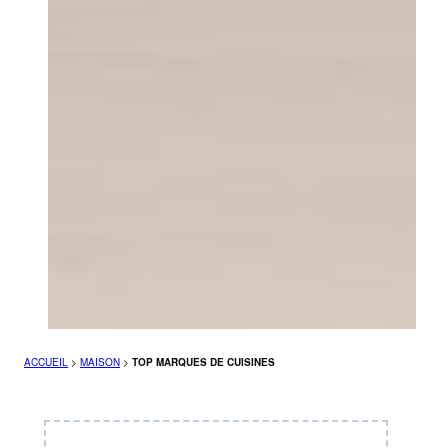
ACCUEIL
>
MAISON
>
TOP MARQUES DE CUISINES