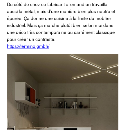
Du côté de chez ce fabricant allemand on travaille
aussi le métal, mais d’une manière bien plus neutre et
épurée. Ça donne une cuisine à la limite du mobilier
industriel. Mais ça marche plutôt bien selon moi dans
une déco très contemporaine ou carrément classique
pour créer un contraste.
https://termino.gmbh/