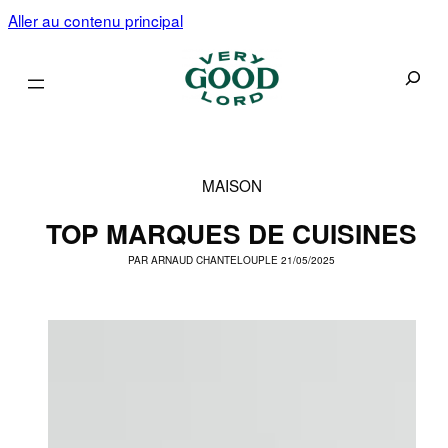
Aller au contenu principal
Recherc
MAISON
TOP MARQUES DE CUISINES
PAR
ARNAUD CHANTELOUP
LE 21/05/2025