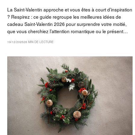
La Saint-Valentin approche et vous êtes à court d’inspiration
? Respirez : ce guide regroupe les meilleures idées de
cadeau Saint-Valentin 2026 pour surprendre votre moitié,
que vous cherchiez l’attention romantique ou le présent…
19/12/2025
28 MIN DE LECTURE