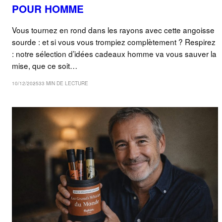
POUR HOMME
Vous tournez en rond dans les rayons avec cette angoisse
sourde : et si vous vous trompiez complètement ? Respirez
: notre sélection d’idées cadeaux homme va vous sauver la
mise, que ce soit…
10/12/2025
33 MIN DE LECTURE