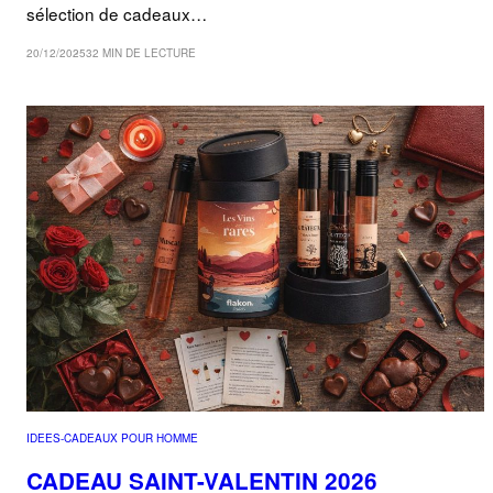
sélection de cadeaux…
20/12/2025
32 MIN DE LECTURE
IDEES-CADEAUX POUR HOMME
CADEAU SAINT-VALENTIN 2026