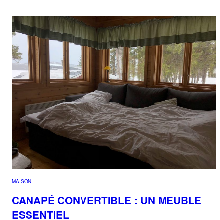
MAISON
CANAPÉ CONVERTIBLE : UN MEUBLE
ESSENTIEL