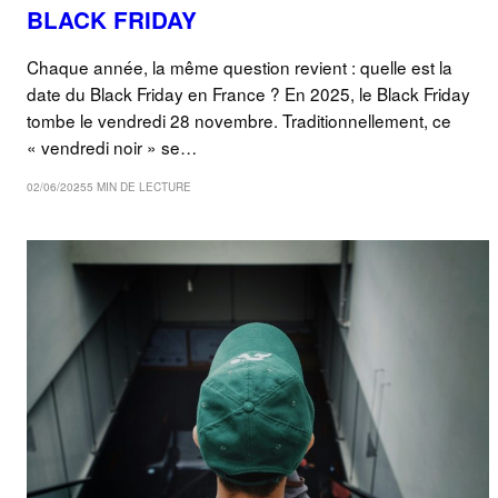
BLACK FRIDAY
Chaque année, la même question revient : quelle est la
date du Black Friday en France ? En 2025, le Black Friday
tombe le vendredi 28 novembre. Traditionnellement, ce
« vendredi noir » se…
02/06/2025
5 MIN DE LECTURE