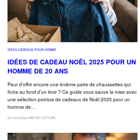
IDEES-CADEAUX POUR HOMME
IDÉES DE CADEAU NOËL 2025 POUR UN
HOMME DE 20 ANS
Peur d’offrir encore une énième paire de chaussettes qui
finira au fond d’un tiroir ? Ce guide vous sauve la mise avec
une sélection pointue de cadeaux de Noël 2025 pour un
homme de…
20/12/2025
24 MIN DE LECTURE