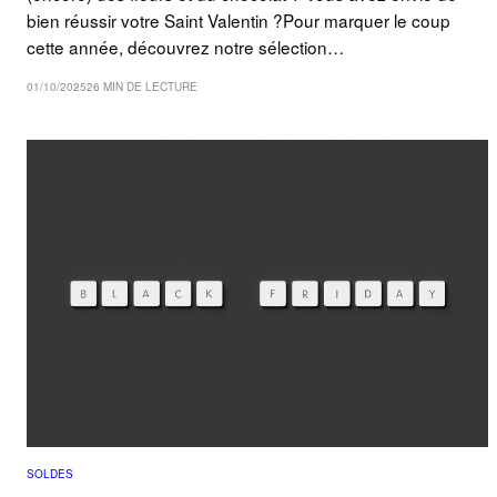
bien réussir votre Saint Valentin ?Pour marquer le coup
cette année, découvrez notre sélection…
01/10/2025
26 MIN DE LECTURE
SOLDES