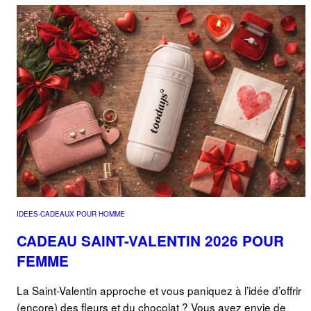
IDEES-CADEAUX POUR HOMME
CADEAU SAINT-VALENTIN 2026 POUR
FEMME
La Saint-Valentin approche et vous paniquez à l’idée d’offrir
(encore) des fleurs et du chocolat ? Vous avez envie de