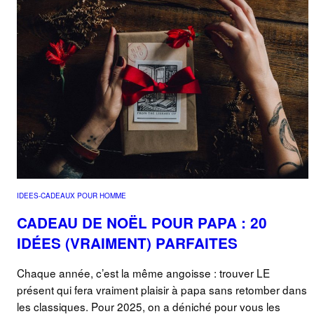
IDEES-CADEAUX POUR HOMME
CADEAU DE NOËL POUR PAPA : 20
IDÉES (VRAIMENT) PARFAITES
Chaque année, c’est la même angoisse : trouver LE
présent qui fera vraiment plaisir à papa sans retomber dans
les classiques. Pour 2025, on a déniché pour vous les