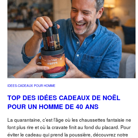
IDEES-CADEAUX POUR HOMME
TOP DES IDÉES CADEAUX DE NOËL
POUR UN HOMME DE 40 ANS
La quarantaine, c’est l’âge où les chaussettes fantaisie ne
font plus rire et où la cravate finit au fond du placard. Pour
éviter le cadeau qui prend la poussière, découvrez notre