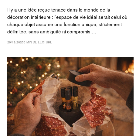
Il y a une idée reçue tenace dans le monde de la
décoration intérieure : l’espace de vie idéal serait celui où
chaque objet assume une fonction unique, strictement
délimitée, sans ambiguïté ni compromis.…
29/12/2025
6 MIN DE LECTURE