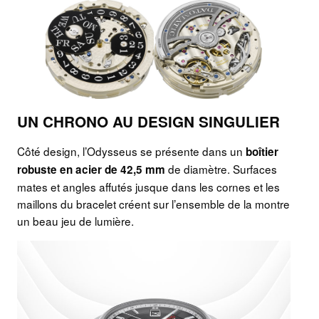
UN CHRONO AU DESIGN SINGULIER
Côté design, l’Odysseus se présente dans un
boîtier
de diamètre. Surfaces
robuste en acier de 42,5 mm
mates et angles affutés jusque dans les cornes et les
maillons du bracelet créent sur l’ensemble de la montre
un beau jeu de lumière.