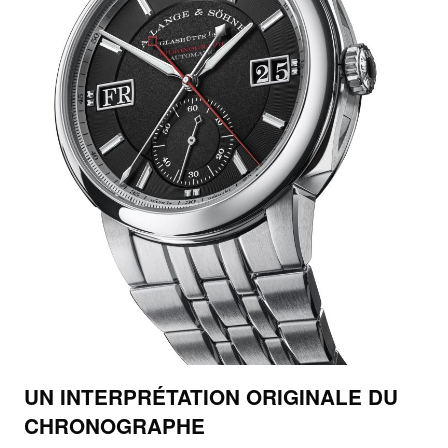
UN INTERPRÉTATION ORIGINALE DU
CHRONOGRAPHE