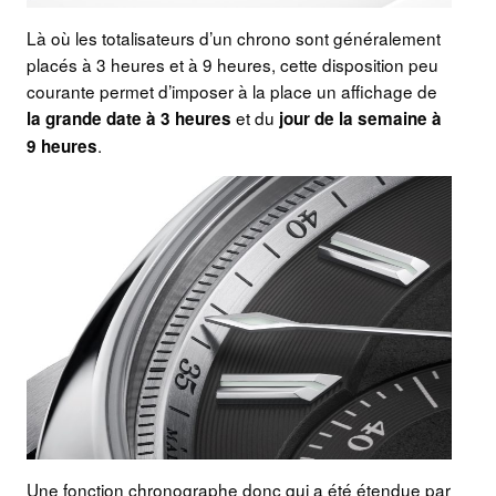
Là où les totalisateurs d’un chrono sont généralement
placés à 3 heures et à 9 heures, cette disposition peu
courante permet d’imposer à la place un affichage de
et du
la grande date à 3 heures
jour de la semaine à
.
9 heures
Une fonction chronographe donc qui a été étendue par