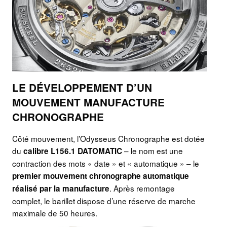
LE DÉVELOPPEMENT D’UN
MOUVEMENT MANUFACTURE
CHRONOGRAPHE
Côté mouvement, l’Odysseus Chronographe est dotée
du
– le nom est une
calibre L156.1 DATOMATIC
contraction des mots « date » et « automatique » – le
premier mouvement chronographe automatique
. Après remontage
réalisé par la manufacture
complet, le barillet dispose d’une réserve de marche
maximale de 50 heures.