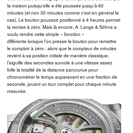
la maison puisqu’elle a été poussée jusqu’à 60
minutes (et non 30 minutes comme c’est en général le
cas). Le bouton poussoir positionné à 4 heures permet
la remise à zéro. Mais là encore, A. Lange & Söhne a
voulu rendre cette simple « fonction »
différente lorsque l’on presse le bouton pour remettre
le comptoir à zéro : alors que le compteur de minutes
revient à sa position initiale de manière classique,
l’aiguille des secondes survole à une vitesse assez
folle la totalité de la distance parcourue pour
chronométrer le temps auparavant en une fraction de
seconde, jouant un tour complet pour chaque minute
mesurée.