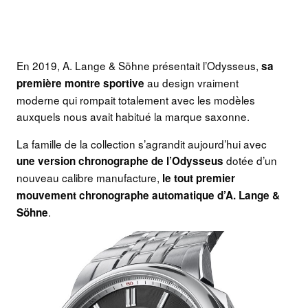
En 2019, A. Lange & Söhne présentait l’Odysseus,
sa
au design vraiment
première montre sportive
moderne qui rompait totalement avec les modèles
auxquels nous avait habitué la marque saxonne.
La famille de la collection s’agrandit aujourd’hui avec
dotée d’un
une version chronographe de l’Odysseus
nouveau calibre manufacture,
le tout premier
mouvement chronographe automatique d’A. Lange &
.
Söhne