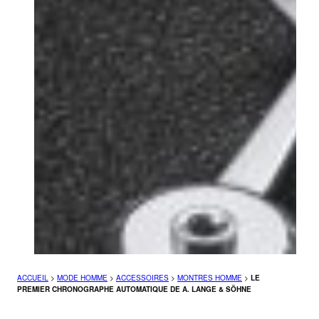
ACCUEIL
>
MODE HOMME
>
ACCESSOIRES
>
MONTRES HOMME
>
LE
PREMIER CHRONOGRAPHE AUTOMATIQUE DE A. LANGE & SÖHNE