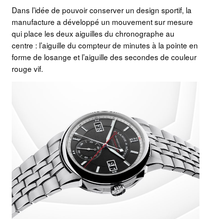
Dans l’idée de pouvoir conserver un design sportif, la
manufacture a développé un mouvement sur mesure
qui place les deux aiguilles du chronographe au
centre : l’aiguille du compteur de minutes à la pointe en
forme de losange et l’aiguille des secondes de couleur
rouge vif.