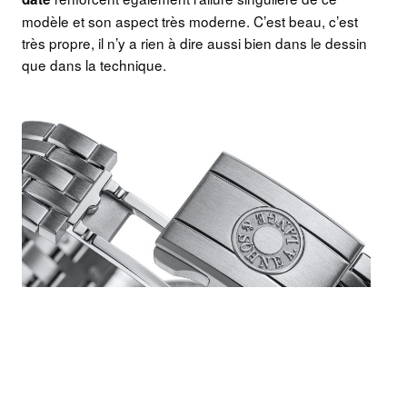
modèle et son aspect très moderne. C’est beau, c’est
très propre, il n’y a rien à dire aussi bien dans le dessin
que dans la technique.