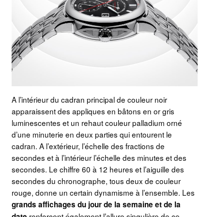
A l’intérieur du cadran principal de couleur noir
apparaissent des appliques en bâtons en or gris
luminescentes et un rehaut couleur palladium orné
d’une minuterie en deux parties qui entourent le
cadran. A l’extérieur, l’échelle des fractions de
secondes et à l’intérieur l’échelle des minutes et des
secondes. Le chiffre 60 à 12 heures et l’aiguille des
secondes du chronographe, tous deux de couleur
rouge, donne un certain dynamisme à l’ensemble. Les
grands affichages du jour de la semaine et de la
renforcent également l’allure singulière de ce
date