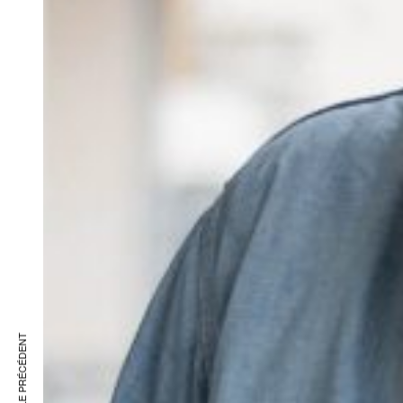
ARTICLE PRÉCÉDENT