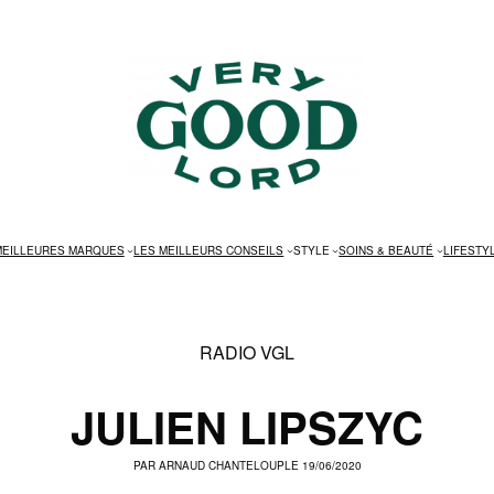
MEILLEURES MARQUES
LES MEILLEURS CONSEILS
STYLE
SOINS & BEAUTÉ
LIFESTY
RADIO VGL
JULIEN LIPSZYC
PAR
ARNAUD CHANTELOUP
LE 19/06/2020