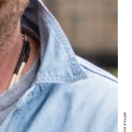
ARTICLE SUIVANT