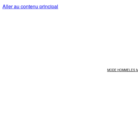
Aller au contenu principal
MODE HOMME
LES 