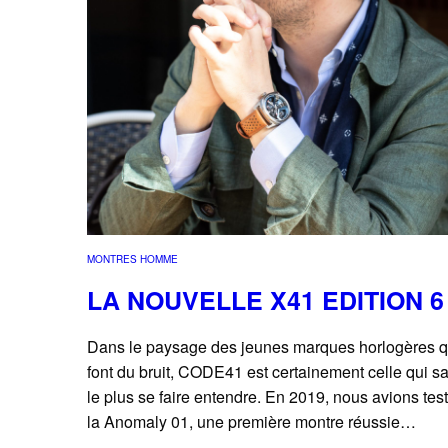
MONTRES HOMME
LA NOUVELLE X41 EDITION 6
Dans le paysage des jeunes marques horlogères q
font du bruit, CODE41 est certainement celle qui sa
le plus se faire entendre. En 2019, nous avions tes
la Anomaly 01, une première montre réussie…