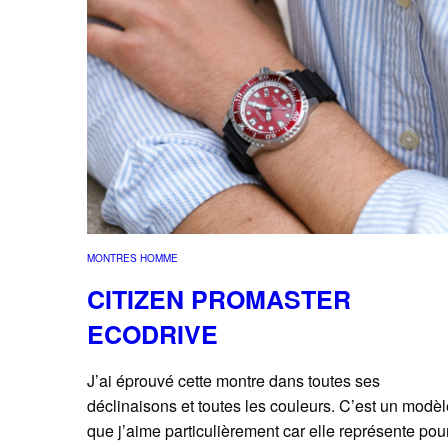
MONTRES HOMME
CITIZEN PROMASTER
ECODRIVE
J’ai éprouvé cette montre dans toutes ses
déclinaisons et toutes les couleurs. C’est un modèl
que j’aime particulièrement car elle représente pou