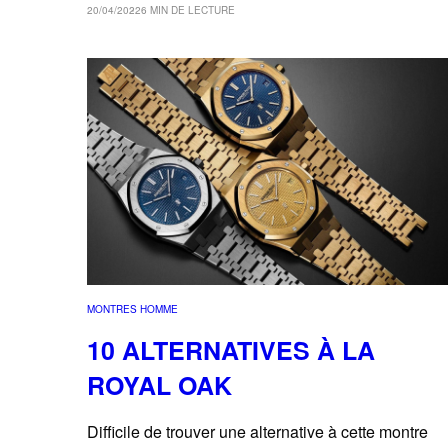
20/04/2022
6 MIN DE LECTURE
MONTRES HOMME
10 ALTERNATIVES À LA
ROYAL OAK
Difficile de trouver une alternative à cette montre