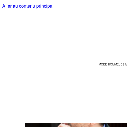
Aller au contenu principal
MODE HOMME
LES 