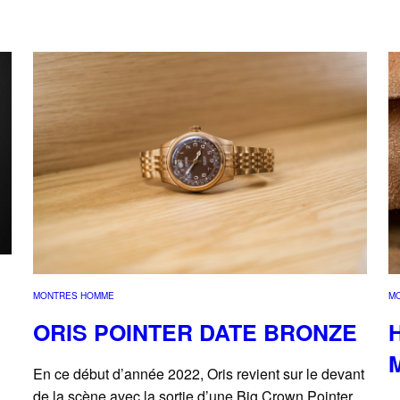
MONTRES HOMME
M
ORIS POINTER DATE BRONZE
En ce début d’année 2022, Oris revient sur le devant
de la scène avec la sortie d’une Big Crown Pointer