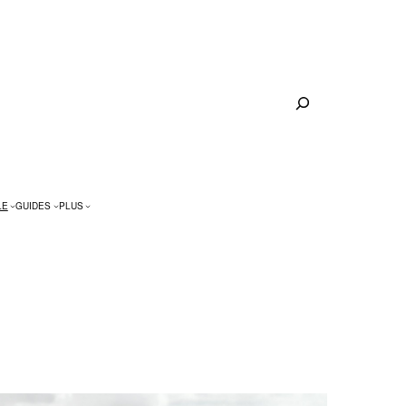
Rechercher
LE
GUIDES
PLUS