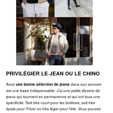
PRIVILÉGIER LE JEAN OU LE CHINO
Avoir
dans son armoire
une bonne sélection de jeans
est une base indispensable. J’ai une petite dizaine de
jeans qui tournent en permanence et qui ont tous une
spécificité. Soit très court pour les bottines, soit très
épais pour l’hiver ou très léger pour l’été. Vous pouvez