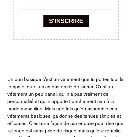
Un bon basique c’est un vêtement que tu portes tout le
temps et que tu n’as pas envie de lâcher. C’est un
vêtement un peu banal, qui n’a pas vraiment de
personnalité et qui n’apporte franchement rien à la
mode masculine. Mais une fois qu’on assemble ces
vêtements basiques, ça donne des tenues simples et
efficaces. C’est une façon de parler polie pour dire que
la tenue est sans prise de risque, mais qu’elle remplie