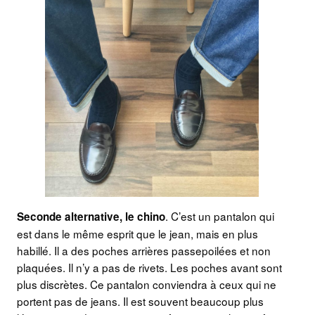
. C’est un pantalon qui
Seconde alternative, le chino
est dans le même esprit que le jean, mais en plus
habillé. Il a des poches arrières passepoilées et non
plaquées. Il n’y a pas de rivets. Les poches avant sont
plus discrètes. Ce pantalon conviendra à ceux qui ne
portent pas de jeans. Il est souvent beaucoup plus