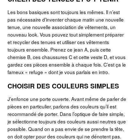
Les bons basiques sont toujours les mêmes. Il n’est
pas nécessaire d’inventer chaque matin une nouvelle
tenue, une nouvelle association de vêtements, un
nouveau look. Vous pouvez tout simplement préparer
et recycler des tenues et utiliser ces vêtements
toujours ensemble. Prenez ce jean A, puis cette
chemise B, ces chaussures C et cette veste D, et vous
gardez ces pièces ensemble à chaque fois. C’est ça le
fameux « refuge » dont je vous parlais en intro.
CHOISIR DES COULEURS SIMPLES
J’enfonce une porte ouverte. Avant même de parler de
pièces en particulier, parlons des couleurs qu’il est
recommandé de porter. Dans l’optique de faire simple,
je sélectionne toujours des couleurs aussi neutres que
possible. Quand on a pas envie de se prendre la tête,
on doit opter pour des couleurs qui ne dénotent pas.