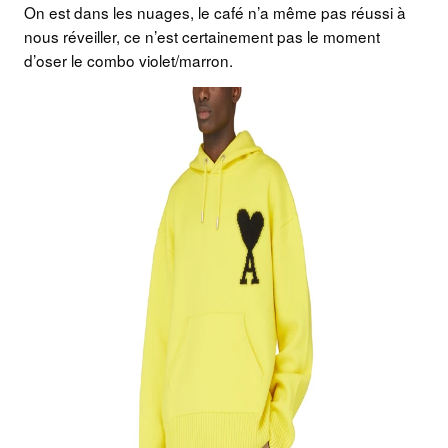
On est dans les nuages, le café n’a même pas réussi à
nous réveiller, ce n’est certainement pas le moment
d’oser le combo violet/marron.