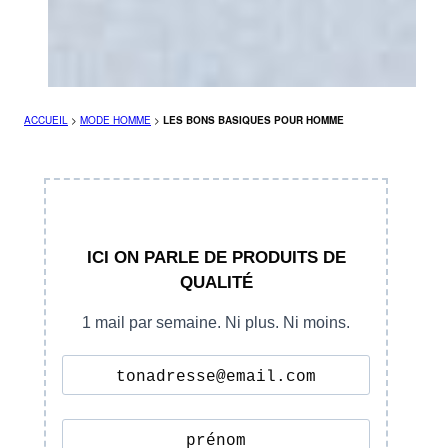
ACCUEIL
>
MODE HOMME
>
LES BONS BASIQUES POUR HOMME