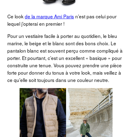
Ce look
de la marque Ami Paris
n’est pas celui pour
lequel j’opterai en premier !
Pour un vestiaire facile à porter au quotidien, le bleu
marine, le beige et le blanc sont des bons choix. Le
pantalon blanc est souvent perçu comme compliqué à
porter. Et pourtant, c’est un excellent « basique » pour
construite une tenue. Vous pouvez prendre une pièce
forte pour donner du tonus à votre look, mais veillez à
ce qu’elle soit toujours dans une couleur neutre.