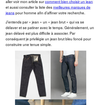
aller voir mon article sur
comment bien choisir un jean
et aussi consulter la liste des
meilleures marques de
jeans
pour homme afin d’affiner votre recherche.
J’entends par « jean » un « jean brut » qui va se
délaver et se patiner avec le temps. Généralement, un
jean délavé est plus difficile à associer. Par
conséquent je privilégie un jean brut bleu foncé pour
construire une tenue simple.