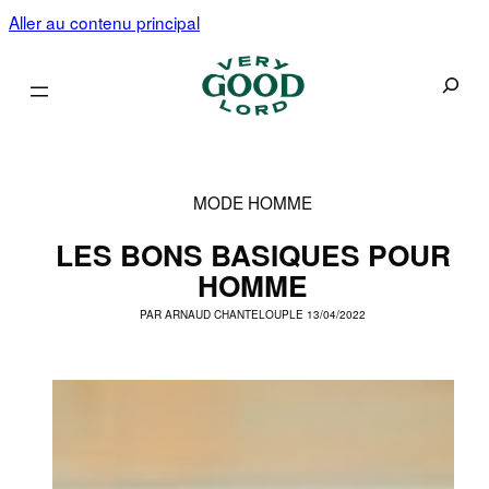
Aller au contenu principal
Recherc
MODE HOMME
LES BONS BASIQUES POUR
HOMME
PAR
ARNAUD CHANTELOUP
LE 13/04/2022