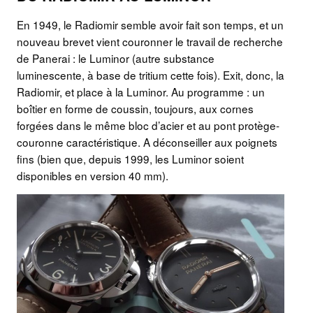
En 1949, le Radiomir semble avoir fait son temps, et un
nouveau brevet vient couronner le travail de recherche
de Panerai : le Luminor (autre substance
luminescente, à base de tritium cette fois). Exit, donc, la
Radiomir, et place à la Luminor. Au programme : un
boîtier en forme de coussin, toujours, aux cornes
forgées dans le même bloc d’acier et au pont protège-
couronne caractéristique. A déconseiller aux poignets
fins (bien que, depuis 1999, les Luminor soient
disponibles en version 40 mm).