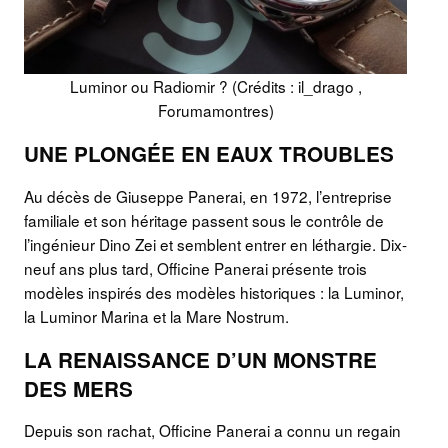
Luminor ou Radiomir ? (Crédits : il_drago ,
Forumamontres)
UNE PLONGÉE EN EAUX TROUBLES
Au décès de Giuseppe Panerai, en 1972, l’entreprise
familiale et son héritage passent sous le contrôle de
l’ingénieur Dino Zei et semblent entrer en léthargie. Dix-
neuf ans plus tard, Officine Panerai présente trois
modèles inspirés des modèles historiques : la Luminor,
la Luminor Marina et la Mare Nostrum.
LA RENAISSANCE D’UN MONSTRE
DES MERS
Depuis son rachat, Officine Panerai a connu un regain