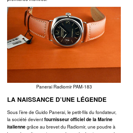
Panerai Radiomir PAM-183
LA NAISSANCE D’UNE LÉGENDE
Sous l’ère de Guido Panerai, le petit-fils du fondateur,
la société devient
fournisseur officiel de la Marine
grâce au brevet du Radiomir, une poudre à
italienne