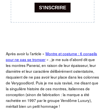
Après avoir lu l’article «
Montre et costume : 6 conseils
pour ne pas se tromper
» , je me suis d’abord dit que
les montres Panerai, en raison de leur épaisseur, leur
diamètre et leur caractère délibérément ostentatoire,
risquaient de ne pas avoir leur place dans les colonnes
de Verygoodlord. Puis je me suis ravisé, me disant que
la singulière histoire de ces montres, italiennes de
conception (sinon de fabrication : la marque a été
rachetée en 1997 par le groupe Vendôme Luxury),
méritait bien un petit hommage !