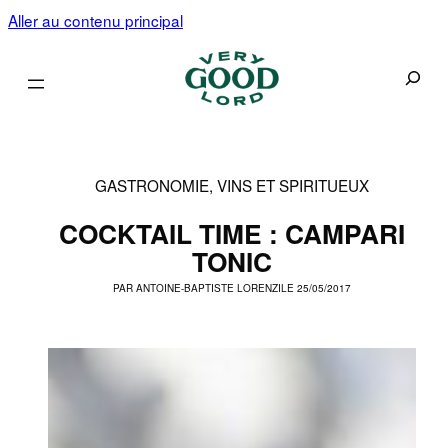
Aller au contenu principal
Recherc
GASTRONOMIE, VINS ET SPIRITUEUX
COCKTAIL TIME : CAMPARI
TONIC
PAR
ANTOINE-BAPTISTE LORENZI
LE 25/05/2017