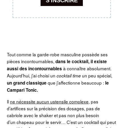
Tout comme la garde-robe masculine possède ses
pièces incontournables,
dans le cocktail, il existe
à connaître absolument.
aussi des incontournables
Aujourd’hui, j’ai choisi un
un peu spécial,
cocktail time
que j’affectionne beaucoup :
un grand classique
le
Campari Tonic.
Il
ne nécessite aucun ustensile complexe
, pas
d’artifices sur la précision des dosages, pas de
cabriole avec le shaker et pas non plus besoin
d’un chapeau pour le servir… C’est un cocktail qui peut