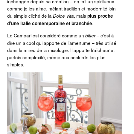
inchangée depuis sa création – en fait un spiritueux
comme je les aime, mêlant tradition et modernité loin
du simple cliché de la
, mais
Dolce Vita
plus proche
.
d’une Italie contemporaine et branchée
Le Campari est considéré comme un
– c’est à
bitter
dire un alcool qui apporte de l’amertume – très utilisé
dans le milieu de la mixologie. Il apporte fraîcheur et
parfois complexité, même aux cocktails les plus
simples.