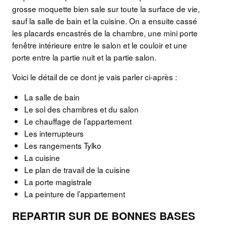
grosse moquette bien sale sur toute la surface de vie,
sauf la salle de bain et la cuisine. On a ensuite cassé
les placards encastrés de la chambre, une mini porte
fenêtre intérieure entre le salon et le couloir et une
porte entre la partie nuit et la partie salon.
Voici le détail de ce dont je vais parler ci-après :
La salle de bain
Le sol des chambres et du salon
Le chauffage de l’appartement
Les interrupteurs
Les rangements Tylko
La cuisine
Le plan de travail de la cuisine
La porte magistrale
La peinture de l’appartement
REPARTIR SUR DE BONNES BASES