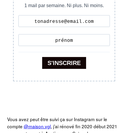
Vous avez peut être suivi ça sur Instagram sur le
compte
@maison.vgl
, j’ai rénové fin 2020 début 2021