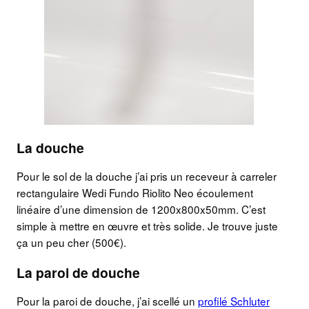
La douche
Pour le sol de la douche j’ai pris un receveur à carreler
rectangulaire Wedi Fundo Riolito Neo écoulement
linéaire d’une dimension de 1200x800x50mm. C’est
simple à mettre en œuvre et très solide. Je trouve juste
ça un peu cher (500€).
La paroi de douche
Pour la paroi de douche, j’ai scellé un
profilé Schluter