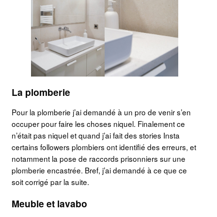
La plomberie
Pour la plomberie j’ai demandé à un pro de venir s’en
occuper pour faire les choses niquel. Finalement ce
n’était pas niquel et quand j’ai fait des stories Insta
certains followers plombiers ont identifié des erreurs, et
notamment la pose de raccords prisonniers sur une
plomberie encastrée. Bref, j’ai demandé à ce que ce
soit corrigé par la suite.
Meuble et lavabo