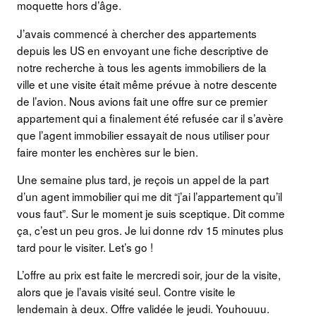
moquette hors d’âge.
J’avais commencé à chercher des appartements
depuis les US en envoyant une fiche descriptive de
notre recherche à tous les agents immobiliers de la
ville et une visite était même prévue à notre descente
de l’avion. Nous avions fait une offre sur ce premier
appartement qui a finalement été refusée car il s’avère
que l’agent immobilier essayait de nous utiliser pour
faire monter les enchères sur le bien.
Une semaine plus tard, je reçois un appel de la part
d’un agent immobilier qui me dit “j’ai l’appartement qu’il
vous faut”. Sur le moment je suis sceptique. Dit comme
ça, c’est un peu gros. Je lui donne rdv 15 minutes plus
tard pour le visiter. Let’s go !
L’offre au prix est faite le mercredi soir, jour de la visite,
alors que je l’avais visité seul. Contre visite le
lendemain à deux. Offre validée le jeudi. Youhouuu.