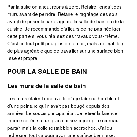
Par la suite on a tout repris à zéro. Refaire l’enduit des
murs avant de peindre. Refaire le ragréage des sols
avant de poser le carrelage de la salle de bain ou de la
cuisine. Je recommande d’ailleurs de ne pas négliger
cette partie si vous réalisez des travaux vous-même.
C’est un tout petit peu plus de temps, mais au final rien
de plus agréable que de travailler sur une surface bien
lisse et propre.
POUR LA SALLE DE BAIN
Les murs de la salle de bain
Les murs étaient recouverts d’une faience horrible et
d’une peinture qui n’avait pas bougé depuis des
années. Le soucis principal était de retirer la faience
murale collée sur un placo assez ancien. Le carreau
partait mais la colle restait bien accrochée. J’ai du
redresser tout ça pour avoir une surface bien lisse.