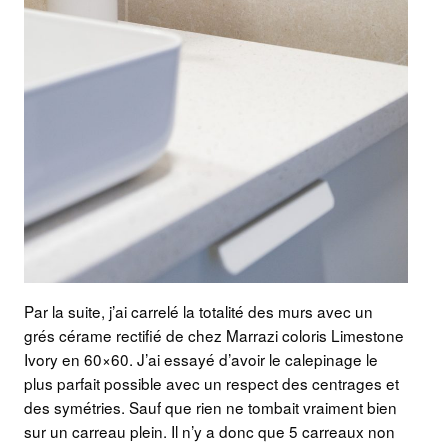
Par la suite, j’ai carrelé la totalité des murs avec un
grés cérame rectifié de chez Marrazi coloris Limestone
Ivory en 60×60. J’ai essayé d’avoir le calepinage le
plus parfait possible avec un respect des centrages et
des symétries. Sauf que rien ne tombait vraiment bien
sur un carreau plein. Il n’y a donc que 5 carreaux non