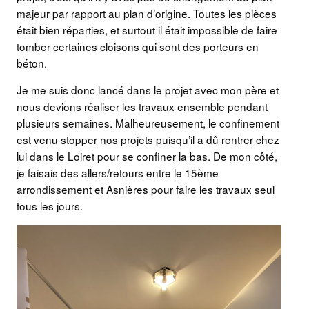
majeur par rapport au plan d’origine. Toutes les pièces
était bien réparties, et surtout il était impossible de faire
tomber certaines cloisons qui sont des porteurs en
béton.
Je me suis donc lancé dans le projet avec mon père et
nous devions réaliser les travaux ensemble pendant
plusieurs semaines. Malheureusement, le confinement
est venu stopper nos projets puisqu’il a dû rentrer chez
lui dans le Loiret pour se confiner la bas. De mon côté,
je faisais des allers/retours entre le 15ème
arrondissement et Asnières pour faire les travaux seul
tous les jours.