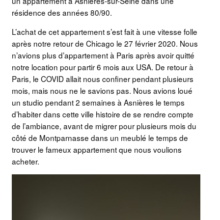
un appartement à Asnières-sur-Seine dans une
résidence des années 80/90.
L’achat de cet appartement s’est fait à une vitesse folle
après notre retour de Chicago le 27 février 2020. Nous
n’avions plus d’appartement à Paris après avoir quitté
notre location pour partir 6 mois aux USA. De retour à
Paris, le COVID allait nous confiner pendant plusieurs
mois, mais nous ne le savions pas. Nous avions loué
un studio pendant 2 semaines à Asnières le temps
d’habiter dans cette ville histoire de se rendre compte
de l’ambiance, avant de migrer pour plusieurs mois du
côté de Montparnasse dans un meublé le temps de
trouver le fameux appartement que nous voulions
acheter.