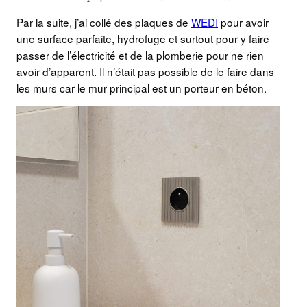
Par la suite, j’ai collé des plaques de
WEDI
pour avoir
une surface parfaite, hydrofuge et surtout pour y faire
passer de l’électricité et de la plomberie pour ne rien
avoir d’apparent. Il n’était pas possible de le faire dans
les murs car le mur principal est un porteur en béton.