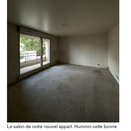
Le salon de notre nouvel appart. Hummm cette bonne