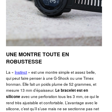
UNE MONTRE TOUTE EN
ROBUSTESSE
La «
Instinct
» est une montre simple et assez belle,
qui peut faire penser à une G-Shock ou une Timex
Ironman. Elle fait un poids plume de 52 grammes, et
mesure 13 mm d’épaisseur.
Le bracelet est en
avec une perforation tous les 3 mm, ce qui le
silicone
rend très ajustable et confortable. L’avantage avec le
silicone, c’est qu’il s’use mais ne se sectionne pas net