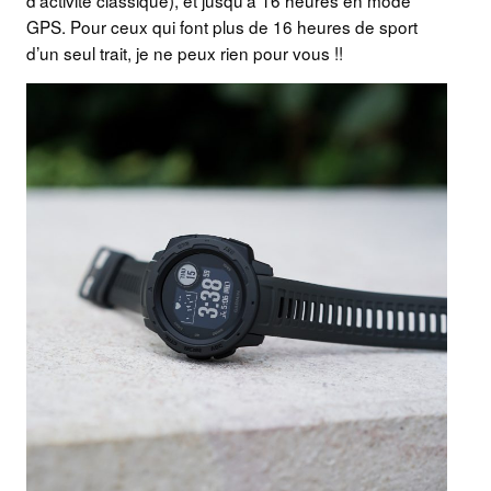
d’activité classique), et jusqu’à 16 heures en mode
GPS. Pour ceux qui font plus de 16 heures de sport
d’un seul trait, je ne peux rien pour vous !!