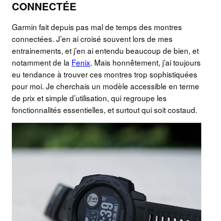
CONNECTÉE
Garmin fait depuis pas mal de temps des montres
connectées. J’en ai croisé souvent lors de mes
entrainements, et j’en ai entendu beaucoup de bien, et
notamment de la
Fenix
. Mais honnêtement, j’ai toujours
eu tendance à trouver ces montres trop sophistiquées
pour moi. Je cherchais un modèle accessible en terme
de prix et simple d’utilisation, qui regroupe les
fonctionnalités essentielles, et surtout qui soit costaud.