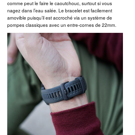
comme peut le faire le caoutchouc, surtout si vous
nagez dans l’eau salée. Le bracelet est facilement
amovible puisqu’il est accroché via un système de
pompes classiques avec un entre-cornes de 22mm.