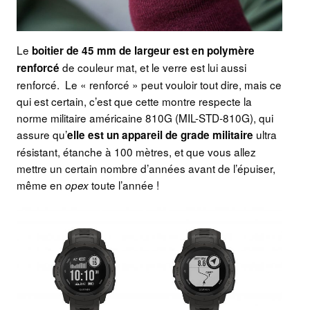
Le
boitier de 45 mm de largeur est en polymère
de couleur mat, et le verre est lui aussi
renforcé
renforcé. Le « renforcé » peut vouloir tout dire, mais ce
qui est certain, c’est que cette montre respecte la
norme militaire américaine 810G (MIL-STD-810G), qui
assure qu’
ultra
elle est un appareil de grade militaire
résistant, étanche à 100 mètres, et que vous allez
mettre un certain nombre d’années avant de l’épuiser,
même en
toute l’année !
opex