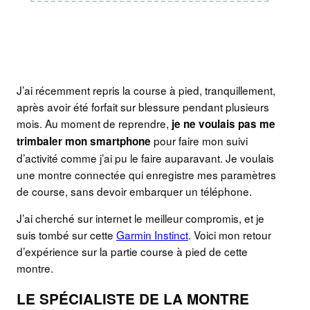
J’ai récemment repris la course à pied, tranquillement,
après avoir été forfait sur blessure pendant plusieurs
mois. Au moment de reprendre,
je ne voulais pas me
pour faire mon suivi
trimbaler mon smartphone
d’activité comme j’ai pu le faire auparavant. Je voulais
une montre connectée qui enregistre mes paramètres
de course, sans devoir embarquer un téléphone.
J’ai cherché sur internet le meilleur compromis, et je
suis tombé sur cette
Garmin Instinct
. Voici mon retour
d’expérience sur la partie course à pied de cette
montre.
LE SPÉCIALISTE DE LA MONTRE