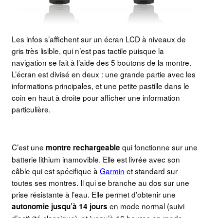
Les infos s’affichent sur un écran LCD à niveaux de
gris très lisible, qui n’est pas tactile puisque la
navigation se fait à l’aide des 5 boutons de la montre.
L’écran est divisé en deux : une grande partie avec les
informations principales, et une petite pastille dans le
coin en haut à droite pour afficher une information
particulière.
C’est une
qui fonctionne sur une
montre rechargeable
batterie lithium inamovible. Elle est livrée avec son
câble qui est spécifique à
Garmin
et standard sur
toutes ses montres. Il qui se branche au dos sur une
prise résistante à l’eau. Elle permet d’obtenir une
en mode normal (suivi
autonomie jusqu’à 14 jours