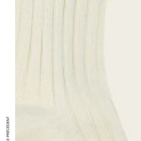
ARTICLE PRÉCÉDENT