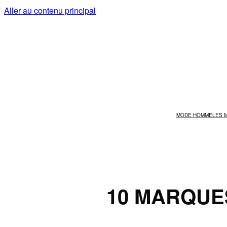
Aller au contenu principal
MODE HOMME
LES 
10 MARQUE