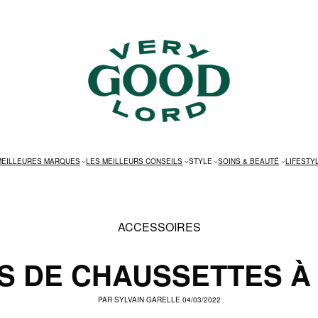
MEILLEURES MARQUES
LES MEILLEURS CONSEILS
STYLE
SOINS & BEAUTÉ
LIFESTY
ACCESSOIRES
S DE CHAUSSETTES À
PAR
SYLVAIN GAREL
LE 04/03/2022