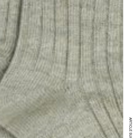
ARTICLE SUIVANT