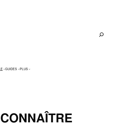
Rechercher
LE
GUIDES
PLUS
 CONNAÎTRE