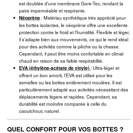
est doublée d’une membrane Gore-Tex, rendant la
paire imperméable et respirante.
: Matériau synthétique très apprécié pour
Néoprène
les bottes isolantes, le néoprène offre une excellente
protection contre le froid et l’humidité. Flexible et léger,
il s’adapte bien aux mouvements, ce qui le rend idéal
pour des activités comme la pêche ou la chasse.
Cependant, il peut être moins confortable en climat
chaud en raison de sa faible respirabilité.
: Ultra-léger et
EVA (éthylène-acétate de vinyle)
offrant un bon amorti, l’EVA est utilisé pour les
semelles ou les bottes entièrement moulées. Il est
particulièrement adapté aux activités nécessitant des
déplacements légers et rapides. Cependant, sa
durabilité est moindre comparée à celle du
caoutchouc naturel.
QUEL CONFORT POUR VOS BOTTES ?