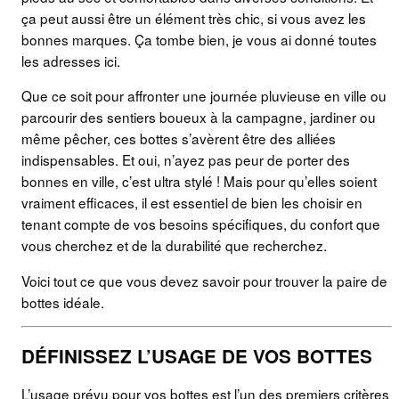
ça peut aussi être un élément très chic, si vous avez les
bonnes marques. Ça tombe bien, je vous ai donné toutes
les adresses ici.
Que ce soit pour affronter une journée pluvieuse en ville ou
parcourir des sentiers boueux à la campagne, jardiner ou
même pêcher, ces bottes s’avèrent être des alliées
indispensables. Et oui, n’ayez pas peur de porter des
bonnes en ville, c’est ultra stylé ! Mais pour qu’elles soient
vraiment efficaces, il est essentiel de bien les choisir en
tenant compte de vos besoins spécifiques, du confort que
vous cherchez et de la durabilité que recherchez.
Voici tout ce que vous devez savoir pour trouver la paire de
bottes idéale.
DÉFINISSEZ L’USAGE DE VOS BOTTES
L’usage prévu pour vos bottes est l’un des premiers critères