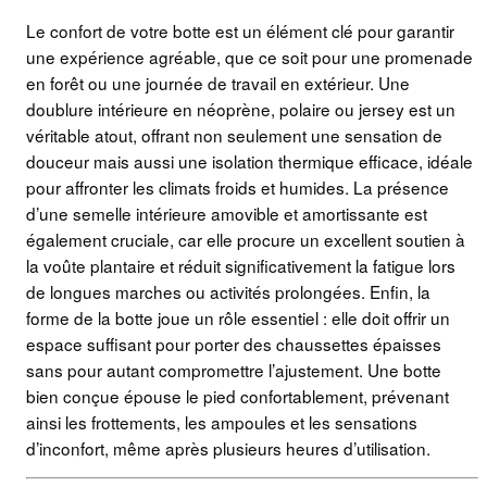
Le confort de votre botte est un élément clé pour garantir
une expérience agréable, que ce soit pour une promenade
en forêt ou une journée de travail en extérieur. Une
doublure intérieure en néoprène, polaire ou jersey est un
véritable atout, offrant non seulement une sensation de
douceur mais aussi une isolation thermique efficace, idéale
pour affronter les climats froids et humides. La présence
d’une semelle intérieure amovible et amortissante est
également cruciale, car elle procure un excellent soutien à
la voûte plantaire et réduit significativement la fatigue lors
de longues marches ou activités prolongées. Enfin, la
forme de la botte joue un rôle essentiel : elle doit offrir un
espace suffisant pour porter des chaussettes épaisses
sans pour autant compromettre l’ajustement. Une botte
bien conçue épouse le pied confortablement, prévenant
ainsi les frottements, les ampoules et les sensations
d’inconfort, même après plusieurs heures d’utilisation.