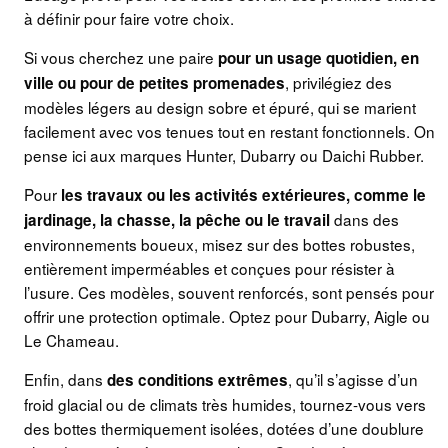
à définir pour faire votre choix.
Si vous cherchez une paire
pour un usage quotidien, en
, privilégiez des
ville ou pour de petites promenades
modèles légers au design sobre et épuré, qui se marient
facilement avec vos tenues tout en restant fonctionnels. On
pense ici aux marques Hunter, Dubarry ou Daichi Rubber.
Pour
les travaux ou les activités extérieures, comme le
dans des
jardinage, la chasse, la pêche ou le travail
environnements boueux, misez sur des bottes robustes,
entièrement imperméables et conçues pour résister à
l’usure. Ces modèles, souvent renforcés, sont pensés pour
offrir une protection optimale. Optez pour Dubarry, Aigle ou
Le Chameau.
Enfin, dans
, qu’il s’agisse d’un
des conditions extrêmes
froid glacial ou de climats très humides, tournez-vous vers
des bottes thermiquement isolées, dotées d’une doublure