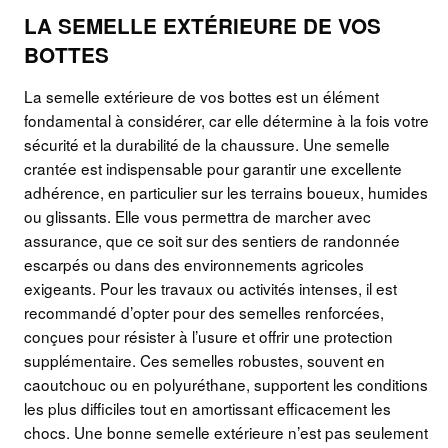
LA SEMELLE EXTÉRIEURE DE VOS
BOTTES
La semelle extérieure de vos bottes est un élément
fondamental à considérer, car elle détermine à la fois votre
sécurité et la durabilité de la chaussure. Une semelle
crantée est indispensable pour garantir une excellente
adhérence, en particulier sur les terrains boueux, humides
ou glissants. Elle vous permettra de marcher avec
assurance, que ce soit sur des sentiers de randonnée
escarpés ou dans des environnements agricoles
exigeants. Pour les travaux ou activités intenses, il est
recommandé d’opter pour des semelles renforcées,
conçues pour résister à l’usure et offrir une protection
supplémentaire. Ces semelles robustes, souvent en
caoutchouc ou en polyuréthane, supportent les conditions
les plus difficiles tout en amortissant efficacement les
chocs. Une bonne semelle extérieure n’est pas seulement