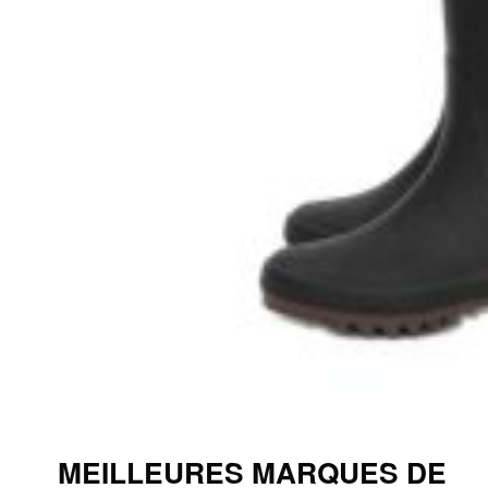
MEILLEURES MARQUES DE