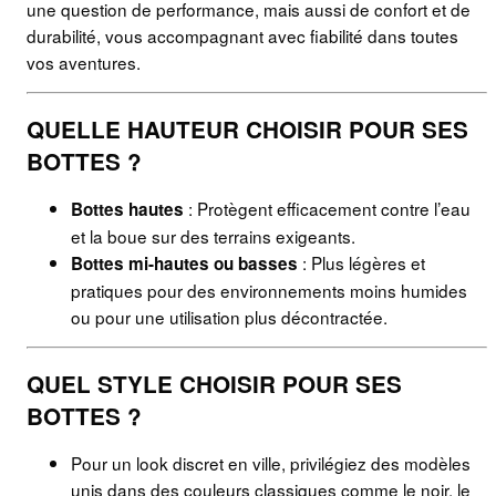
une question de performance, mais aussi de confort et de
durabilité, vous accompagnant avec fiabilité dans toutes
vos aventures.
QUELLE HAUTEUR CHOISIR POUR SES
BOTTES ?
: Protègent efficacement contre l’eau
Bottes hautes
et la boue sur des terrains exigeants.
: Plus légères et
Bottes mi-hautes ou basses
pratiques pour des environnements moins humides
ou pour une utilisation plus décontractée.
QUEL STYLE CHOISIR POUR SES
BOTTES ?
Pour un look discret en ville, privilégiez des modèles
unis dans des couleurs classiques comme le noir, le