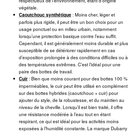
respectueux de l’environnement, étant d’origine
végétale.
: Moins cher, léger et
Caoutchouc synthétique
parfois plus rigide, il peut être un bon choix pour un
usage ponctuel ou en milieu urbain, notamment
lorsqu’une protection basique contre l’eau suffit.
Cependant, il est généralement moins durable et plus
susceptible de se détériorer rapidement en cas
d’exposition prolongée à des conditions difficiles ou à
des températures extrêmes. C’est l’idéal pour une
paire des bottes de travail.
: Bien que moins courant pour des bottes 100 %
Cuir
imperméables, le cuir peut être utilisé en complément
sur des bottes hybrides (caoutchouc + cuir) pour
ajouter du style, de la robustesse, et du maintien au
niveau de la cheville. Lorsqu’il est bien traité, il offre
une résistance modérée à l’eau tout en étant
respirant, ce qui est idéal pour les activités moins
exposées à l’humidité constante. La marque Dubarry