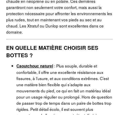
chaude en néoprène ou en polaire. Ces dernières
garantiront non seulement votre confort, mais aussi la
protection nécessaire pour affronter les environnements les
plus rudes, tout en maintenant vos pieds au sec et au
chaud. Les Xtratuf ou Dunlop sont excellentes dans ce
domaine.
EN QUELLE MATIÈRE CHOISIR SES
BOTTES ?
: Plus souple, durable et
Caoutchouc naturel
confortable, il offre une excellente résistance aux
fissures, à l’usure, et aux conditions extrêmes. C’est
une matière bien flexible qui s’adapte aux
mouvements du pied, ce qui en fait un matériau idéal
pour un usage régulier ou prolongé. Hors de question
de passer trop de temps dans un paire de bottes trop
rigides. Petit détail écolo, il est souvent plus