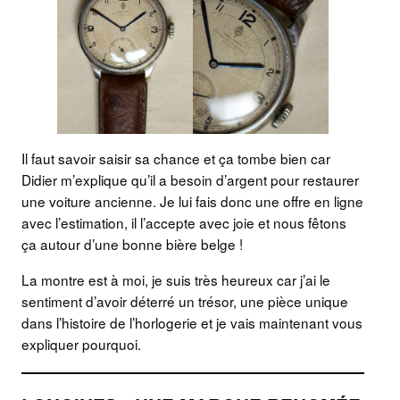
Il faut savoir saisir sa chance et ça tombe bien car
Didier m’explique qu’il a besoin d’argent pour restaurer
une voiture ancienne. Je lui fais donc une offre en ligne
avec l’estimation, il l’accepte avec joie et nous fêtons
ça autour d’une bonne bière belge !
La montre est à moi, je suis très heureux car j’ai le
sentiment d’avoir déterré un trésor, une pièce unique
dans l’histoire de l’horlogerie et je vais maintenant vous
expliquer pourquoi.