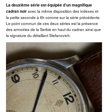
La deuxième série est équipée d’un magnifique
avec la même disposition des indexes et
cadran noir
la petite seconde à 6h comme sur la série précédente.
Le point commun de ces deux séries est la présence
des armoiries de la Serbie en haut du cadran ainsi que
la signature du détaillant Stefanovich.