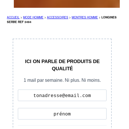
ACCUEIL
>
MODE HOMME
>
ACCESSOIRES
>
MONTRES HOMME
>
LONGINES
SERBE REF 3494