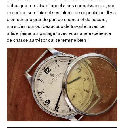
débusquer en faisant appel à ses connaissances, son
expertise, son flaire et ses talents de négociation. Il y a
bien-sur une grande part de chance et de hasard,
mais c’est surtout beaucoup de travail et avec cet
article j’aimerais partager avec vous une expérience
de chasse au trésor qui se termine bien !