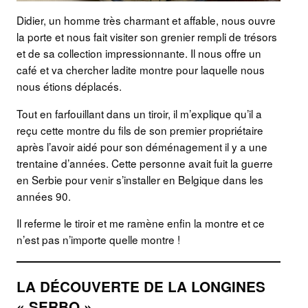
Didier, un homme très charmant et affable, nous ouvre
la porte et nous fait visiter son grenier rempli de trésors
et de sa collection impressionnante. Il nous offre un
café et va chercher ladite montre pour laquelle nous
nous étions déplacés.
Tout en farfouillant dans un tiroir, il m’explique qu’il a
reçu cette montre du fils de son premier propriétaire
après l’avoir aidé pour son déménagement il y a une
trentaine d’années. Cette personne avait fuit la guerre
en Serbie pour venir s’installer en Belgique dans les
années 90.
Il referme le tiroir et me ramène enfin la montre et ce
n’est pas n’importe quelle montre !
LA DÉCOUVERTE DE LA LONGINES
« SERBO »