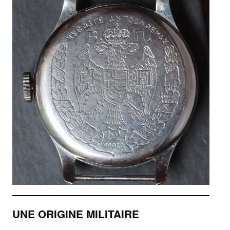
UNE ORIGINE MILITAIRE