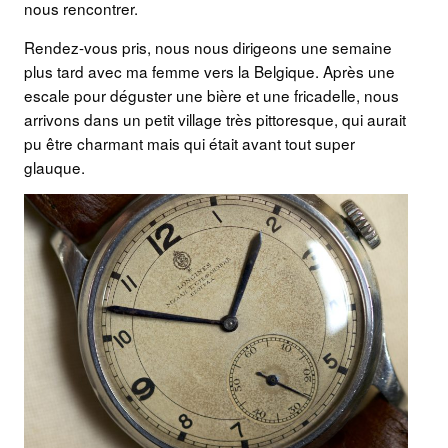
nous rencontrer.
Rendez-vous pris, nous nous dirigeons une semaine
plus tard avec ma femme vers la Belgique. Après une
escale pour déguster une bière et une fricadelle, nous
arrivons dans un petit village très pittoresque, qui aurait
pu être charmant mais qui était avant tout super
glauque.