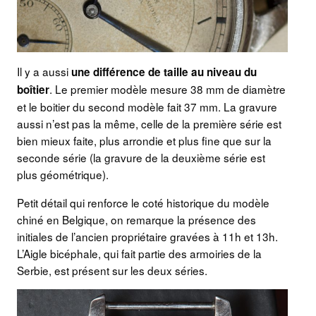
Il y a aussi
une différence de taille au niveau du
. Le premier modèle mesure 38 mm de diamètre
boîtier
et le boitier du second modèle fait 37 mm. La gravure
aussi n’est pas la même, celle de la première série est
bien mieux faite, plus arrondie et plus fine que sur la
seconde série (la gravure de la deuxième série est
plus géométrique).
Petit détail qui renforce le coté historique du modèle
chiné en Belgique, on remarque la présence des
initiales de l’ancien propriétaire gravées à 11h et 13h.
L’Aigle bicéphale, qui fait partie des armoiries de la
Serbie, est présent sur les deux séries.