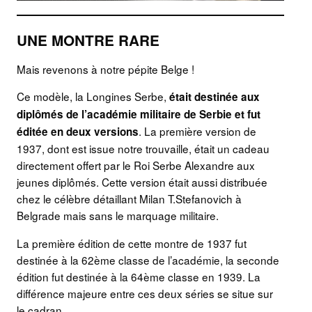
UNE MONTRE RARE
Mais revenons à notre pépite Belge !
Ce modèle, la Longines Serbe,
était destinée aux
diplômés de l’académie militaire de Serbie et fut
. La première version de
éditée en deux versions
1937, dont est issue notre trouvaille, était un cadeau
directement offert par le Roi Serbe Alexandre aux
jeunes diplômés. Cette version était aussi distribuée
chez le célèbre détaillant Milan T.Stefanovich à
Belgrade mais sans le marquage militaire.
La première édition de cette montre de 1937 fut
destinée à la 62ème classe de l’académie, la seconde
édition fut destinée à la 64ème classe en 1939. La
différence majeure entre ces deux séries se situe sur
le cadran.