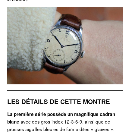
LES DÉTAILS DE CETTE MONTRE
La première série possède un magnifique cadran
avec des gros index 12-3-6-9, ainsi que de
blanc
grosses aiguilles bleuies de forme dites « glaives ».