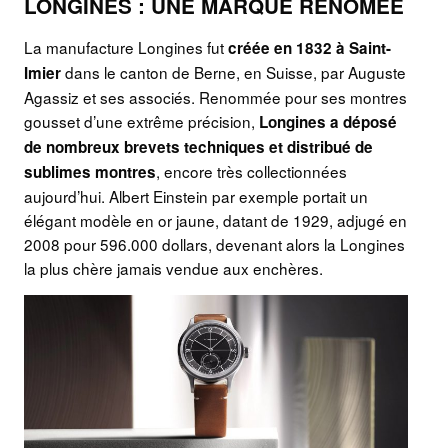
LONGINES : UNE MARQUE RENOMÉE
La manufacture Longines fut
créée en 1832 à Saint-
dans le canton de Berne, en Suisse, par Auguste
Imier
Agassiz et ses associés. Renommée pour ses montres
gousset d’une extrême précision,
Longines a déposé
de nombreux brevets techniques et distribué de
, encore très collectionnées
sublimes montres
aujourd’hui. Albert Einstein par exemple portait un
élégant modèle en or jaune, datant de 1929, adjugé en
2008 pour 596.000 dollars, devenant alors la Longines
la plus chère jamais vendue aux enchères.