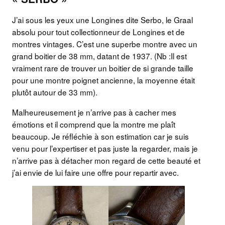
J’ai sous les yeux une Longines dite Serbo, le Graal
absolu pour tout collectionneur de Longines et de
montres vintages. C’est une superbe montre avec un
grand boitier de 38 mm, datant de 1937. (Nb :Il est
vraiment rare de trouver un boitier de si grande taille
pour une montre poignet ancienne, la moyenne était
plutôt autour de 33 mm).
Malheureusement je n’arrive pas à cacher mes
émotions et il comprend que la montre me plaît
beaucoup. Je réfléchie à son estimation car je suis
venu pour l’expertiser et pas juste la regarder, mais je
n’arrive pas à détacher mon regard de cette beauté et
j’ai envie de lui faire une offre pour repartir avec.