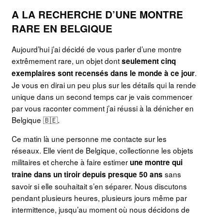
A LA RECHERCHE D’UNE MONTRE
RARE EN BELGIQUE
Aujourd’hui j’ai décidé de vous parler d’une montre
extrêmement rare, un objet dont
seulement cinq
.
exemplaires sont recensés dans le monde à ce jour
Je vous en dirai un peu plus sur les détails qui la rende
unique dans un second temps car je vais commencer
par vous raconter comment j’ai réussi à la dénicher en
Belgique 🇧🇪.
Ce matin là une personne me contacte sur les
réseaux. Elle vient de Belgique, collectionne les objets
militaires et cherche à faire estimer
une montre qui
sans
traine dans un tiroir depuis presque 50 ans
savoir si elle souhaitait s’en séparer. Nous discutons
pendant plusieurs heures, plusieurs jours même par
intermittence, jusqu’au moment où nous décidons de