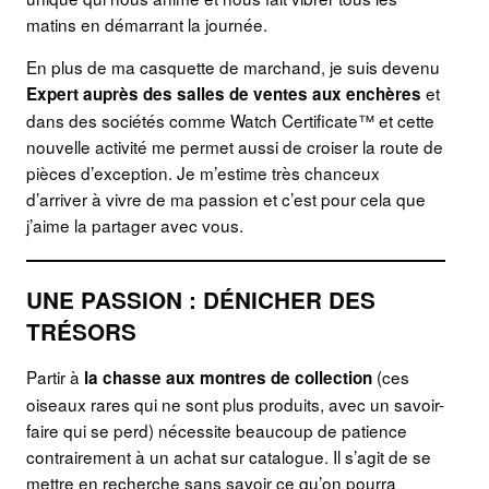
matins en démarrant la journée.
En plus de ma casquette de marchand, je suis devenu
et
Expert auprès des salles de ventes aux enchères
dans des sociétés comme Watch Certificate™ et cette
nouvelle activité me permet aussi de croiser la route de
pièces d’exception. Je m’estime très chanceux
d’arriver à vivre de ma passion et c’est pour cela que
j’aime la partager avec vous.
UNE PASSION : DÉNICHER DES
TRÉSORS
Partir à
(ces
la chasse aux montres de collection
oiseaux rares qui ne sont plus produits, avec un savoir-
faire qui se perd) nécessite beaucoup de patience
contrairement à un achat sur catalogue. Il s’agit de se
mettre en recherche sans savoir ce qu’on pourra