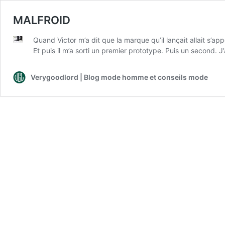
MALFROID
Quand Victor m’a dit que la marque qu’il lançait allait s’app
Et puis il m’a sorti un premier prototype. Puis un second. 
Verygoodlord | Blog mode homme et conseils mode