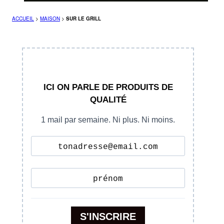
ACCUEIL
>
MAISON
>
SUR LE GRILL