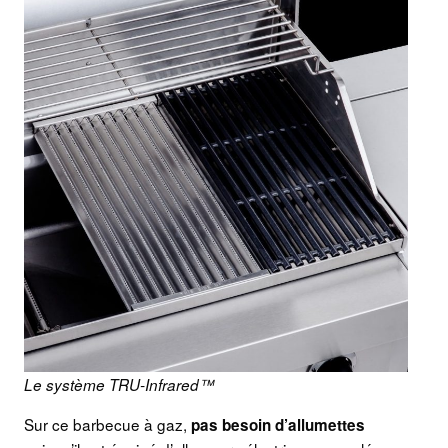
Le système TRU-Infrared™
Sur ce barbecue à gaz,
pas besoin d’allumettes