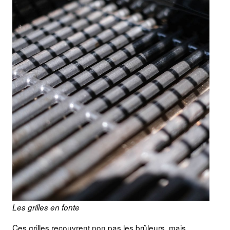
Les grilles en fonte
Ces grilles recouvrent non pas les brûleurs, mais