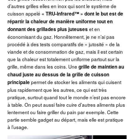
d’autres grilles elles en inox qui sont le système de
cuisson appelé
« TRU-Infrared™ » dont le but est de
répartir la chaleur de manière uniforme tout en
et en
donnant des grillades plus juteuses
économisant du gaz. Honnêtement, je ne n’ai pas
procédé à des tests comparatifs de « jutosité » de la
viande et de consommation de gaz, mais il est certain
que la chaleur est totalement uniforme partout sur la
grille, même dans les coins. Une
grille de maintien au
chaud juste au dessus de la grille de cuisson
permet de stocker les aliments qui cuisent
principale
plus rapidement que les autres, ce qui est très
pratique, surtout quand tout le monde n’est pas encore
à table. On peut aussi faire cuire d’autres aliments plus
lentement ou faire griller du pain par exemple. Cette
partie semble gadget au départ, mais elle est pratique
à l’usage.