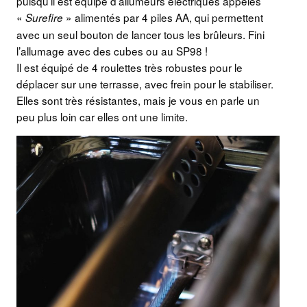
puisqu’il est équipé d’allumeurs électriques appelés
«
» alimentés par 4 piles AA, qui permettent
Surefire
avec un seul bouton de lancer tous les brûleurs. Fini
l’allumage avec des cubes ou au SP98 !
Il est équipé de 4 roulettes très robustes pour le
déplacer sur une terrasse, avec frein pour le stabiliser.
Elles sont très résistantes, mais je vous en parle un
peu plus loin car elles ont une limite.