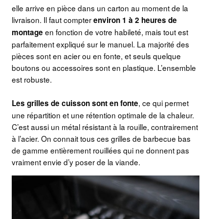
elle arrive en pièce dans un carton au moment de la
livraison. Il faut compter
environ 1 à 2 heures de
en fonction de votre habileté, mais tout est
montage
parfaitement expliqué sur le manuel. La majorité des
pièces sont en acier ou en fonte, et seuls quelque
boutons ou accessoires sont en plastique. L’ensemble
est robuste.
, ce qui permet
Les grilles de cuisson sont en fonte
une répartition et une rétention optimale de la chaleur.
C’est aussi un métal résistant à la rouille, contrairement
à l’acier. On connait tous ces grilles de barbecue bas
de gamme entièrement rouillées qui ne donnent pas
vraiment envie d’y poser de la viande.