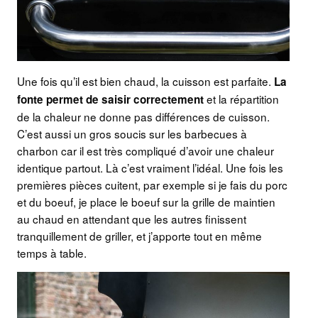
Une fois qu’il est bien chaud, la cuisson est parfaite.
La
et la répartition
fonte permet de saisir correctement
de la chaleur ne donne pas différences de cuisson.
C’est aussi un gros soucis sur les barbecues à
charbon car il est très compliqué d’avoir une chaleur
identique partout. Là c’est vraiment l’idéal. Une fois les
premières pièces cuitent, par exemple si je fais du porc
et du boeuf, je place le boeuf sur la grille de maintien
au chaud en attendant que les autres finissent
tranquillement de griller, et j’apporte tout en même
temps à table.