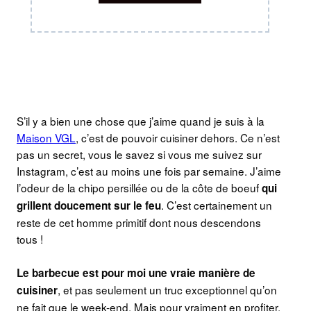
S’il y a bien une chose que j’aime quand je suis à la
Maison VGL
, c’est de pouvoir cuisiner dehors. Ce n’est
pas un secret, vous le savez si vous me suivez sur
Instagram, c’est au moins une fois par semaine. J’aime
l’odeur de la chipo persillée ou de la côte de boeuf
qui
. C’est certainement un
grillent doucement sur le feu
reste de cet homme primitif dont nous descendons
tous !
Le barbecue est pour moi une vraie manière de
, et pas seulement un truc exceptionnel qu’on
cuisiner
ne fait que le week-end. Mais pour vraiment en profiter,