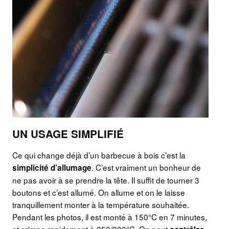
UN USAGE SIMPLIFIÉ
Ce qui change déjà d’un barbecue à bois c’est la
. C’est vraiment un bonheur de
simplicité d’allumage
ne pas avoir à se prendre la tête. Il suffit de tourner 3
boutons et c’est allumé. On allume et on le laisse
tranquillement monter à la température souhaitée.
Pendant les photos, il est monté à 150°C en 7 minutes,