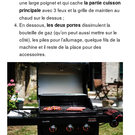
une large poignet et qui cache
la partie cuisson
avec 3 feux et la grille de maintien au
principale
chaud sur le dessus ;
En dessous,
dissimulent la
les deux portes
bouteille de gaz (qu’on peut aussi mettre sur le
côté), les piles pour l’allumage, quelque fils de la
machine et il reste de la place pour des
accessoires.