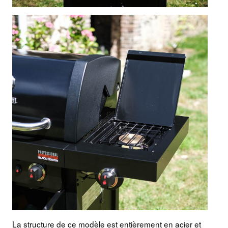
La structure de ce modèle est entièrement en acier et