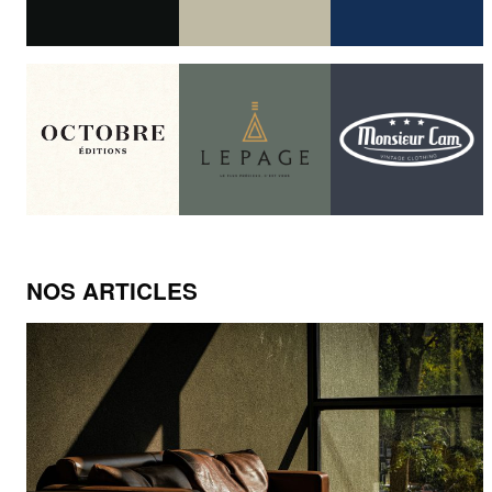
NOS ARTICLES