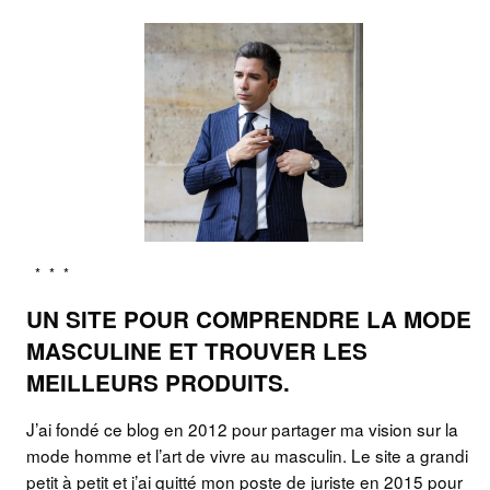
UN SITE POUR COMPRENDRE LA MODE
MASCULINE ET TROUVER LES
MEILLEURS PRODUITS.
J’ai fondé ce blog en 2012 pour partager ma vision sur la
mode homme et l’art de vivre au masculin. Le site a grandi
petit à petit et j’ai quitté mon poste de juriste en 2015 pour