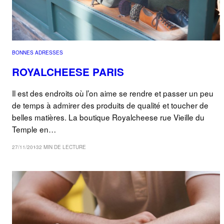
BONNES ADRESSES
ROYALCHEESE PARIS
Il est des endroits où l’on aime se rendre et passer un peu
de temps à admirer des produits de qualité et toucher de
belles matières. La boutique Royalcheese rue Vieille du
Temple en…
27/11/2013
2 MIN DE LECTURE