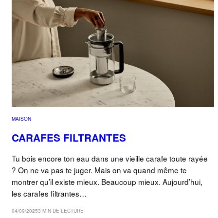
MAISON
CARAFES FILTRANTES
Tu bois encore ton eau dans une vieille carafe toute rayée
? On ne va pas te juger. Mais on va quand même te
montrer qu’il existe mieux. Beaucoup mieux. Aujourd’hui,
les carafes filtrantes…
04/09/2025
3 MIN DE LECTURE