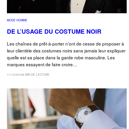
MODE HOMME
DE L’USAGE DU COSTUME NOIR
Les chaînes de prêt-à-porter n’ont de cesse de proposer à
leur clientèle des costumes noirs sans jamais leur expliquer
quelle est sa place dans la garde robe masculine. Les
marques essayent de faire croire…
11/12/2012
8 MIN DE LECTURE