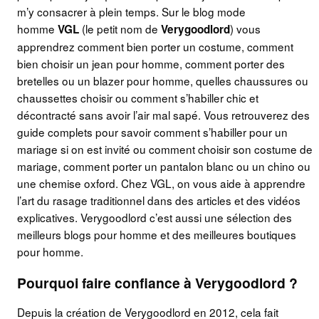
m’y consacrer à plein temps. Sur le blog mode
homme
(le petit nom de
) vous
VGL
Verygoodlord
apprendrez comment bien porter un costume, comment
bien choisir un jean pour homme, comment porter des
bretelles ou un blazer pour homme, quelles chaussures ou
chaussettes choisir ou comment s’habiller chic et
décontracté sans avoir l’air mal sapé. Vous retrouverez des
guide complets pour savoir comment s’habiller pour un
mariage si on est invité ou comment choisir son costume de
mariage, comment porter un pantalon blanc ou un chino ou
une chemise oxford. Chez VGL, on vous aide à apprendre
l’art du rasage traditionnel dans des articles et des vidéos
explicatives. Verygoodlord c’est aussi une sélection des
meilleurs blogs pour homme et des meilleures boutiques
pour homme.
Pourquoi faire confiance à Verygoodlord ?
Depuis la création de Verygoodlord en 2012, cela fait