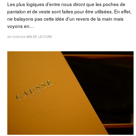
Les plus logiques d’entre nous diront que les poches de
pantalon et de veste sont faites pour être utilisées. En effet,
ne balayons pas cette idée d’un revers de la main mais
voyons en…
30/12/2012
4 MIN DE LECTURE