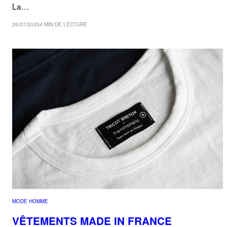
La…
26/07/2025
4 MIN DE LECTURE
MODE HOMME
VÊTEMENTS MADE IN FRANCE