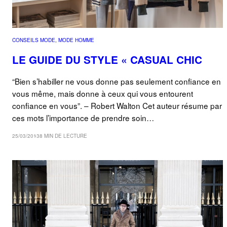
CONSEILS MODE
, 
MODE HOMME
LE GUIDE DU STYLE « CASUAL CHIC
“Bien s’habiller ne vous donne pas seulement confiance en
vous même, mais donne à ceux qui vous entourent
confiance en vous”. – Robert Walton Cet auteur résume par
ces mots l’importance de prendre soin…
25/03/2013
8 MIN DE LECTURE