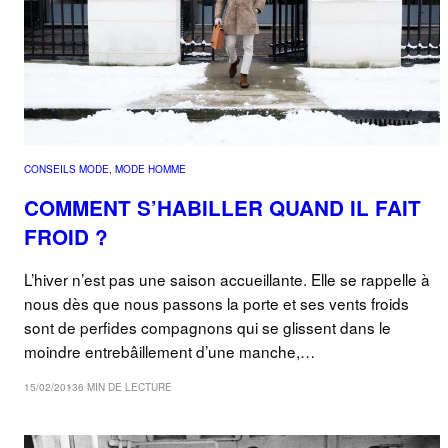
CONSEILS MODE
, 
MODE HOMME
COMMENT S’HABILLER QUAND IL FAIT
FROID ?
L’hiver n’est pas une saison accueillante. Elle se rappelle à
nous dès que nous passons la porte et ses vents froids
sont de perfides compagnons qui se glissent dans le
moindre entrebâillement d’une manche,…
15/02/2013
6 MIN DE LECTURE