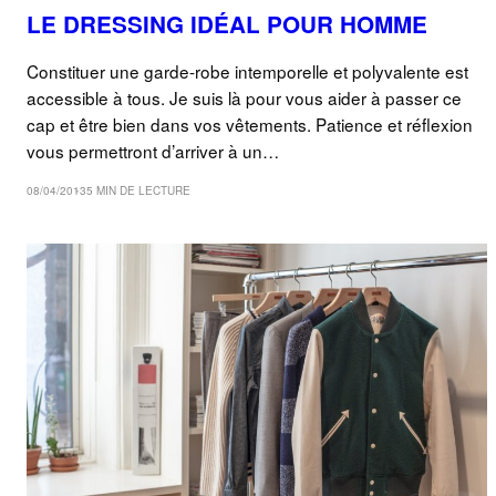
LE DRESSING IDÉAL POUR HOMME
Constituer une garde-robe intemporelle et polyvalente est
accessible à tous. Je suis là pour vous aider à passer ce
cap et être bien dans vos vêtements. Patience et réflexion
vous permettront d’arriver à un…
08/04/2013
5 MIN DE LECTURE