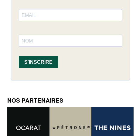
S'INSCRIRE
NOS PARTENAIRES