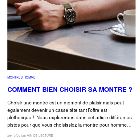
MONTRES HOMME
COMMENT BIEN CHOISIR SA MONTRE ?
Choisir une montre est un moment de plaisir mais peut
également devenir un casse tête tant l’offre est
pléthorique ! Nous explorerons dans cet article différentes
pistes pour que vous choisissiez la montre pour homme…
29/10/2013
6 MIN DE LECTURE