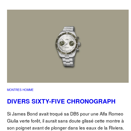
MONTRES HOMME
DIVERS SIXTY-FIVE CHRONOGRAPH
Si James Bond avait troqué sa DB5 pour une Alfa Romeo
Giulia verte forêt, il aurait sans doute glissé cette montre à
son poignet avant de plonger dans les eaux de la Riviera.