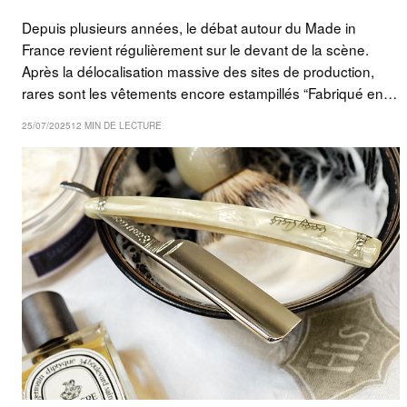
Depuis plusieurs années, le débat autour du Made in
France revient régulièrement sur le devant de la scène.
Après la délocalisation massive des sites de production,
rares sont les vêtements encore estampillés “Fabriqué en…
25/07/2025
12 MIN DE LECTURE