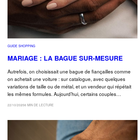
GUIDE SHOPPING
MARIAGE : LA BAGUE SUR-MESURE
Autrefois, on choisissait une bague de fiançailles comme
on achetait une voiture : sur catalogue, avec quelques
variations de taille ou de métal, et un vendeur qui répétait
les mêmes formules. Aujourd’hui, certains couples…
22/10/2025
6 MIN DE LECTURE