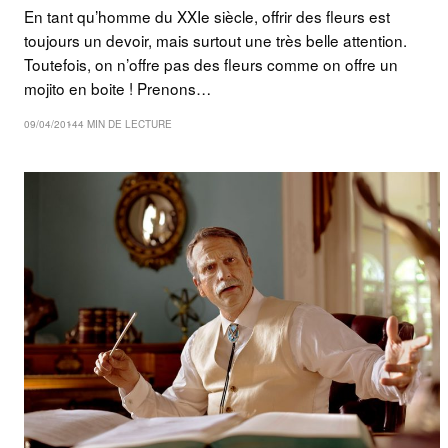
En tant qu’homme du XXIe siècle, offrir des fleurs est
toujours un devoir, mais surtout une très belle attention.
Toutefois, on n’offre pas des fleurs comme on offre un
mojito en boite ! Prenons…
09/04/2014
4 MIN DE LECTURE