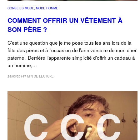
CONSEILS MODE
, 
MODE HOMME
COMMENT OFFRIR UN VÊTEMENT À
SON PÈRE ?
C’est une question que je me pose tous les ans lors de la
fête des pères et à l’occasion de l’anniversaire de mon cher
paternel. Derrière l’apparente simplicité d’offrir un cadeau à
un homme,…
28/03/2014
7 MIN DE LECTURE