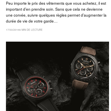
Peu importe le prix des vêtements que vous achetez, il est
important d’en prendre soin. Sans que cela ne devienne
une corvée, suivre quelques règles permet d’augmenter la
durée de vie de votre garde…
17/03/2014
6 MIN DE LECTURE