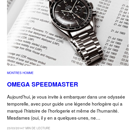
MONTRES HOMME
OMEGA SPEEDMASTER
Aujourd’hui, je vous invite à embarquer dans une odyssée
temporelle, avec pour guide une légende horlogère qui a
marqué l’histoire de l’horlogerie et même de l’humanité.
Mesdames (oui, il y en a quelques-unes, ne…
23/03/2014
7 MIN DE LECTURE