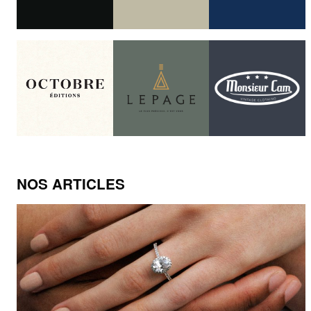
NOS ARTICLES