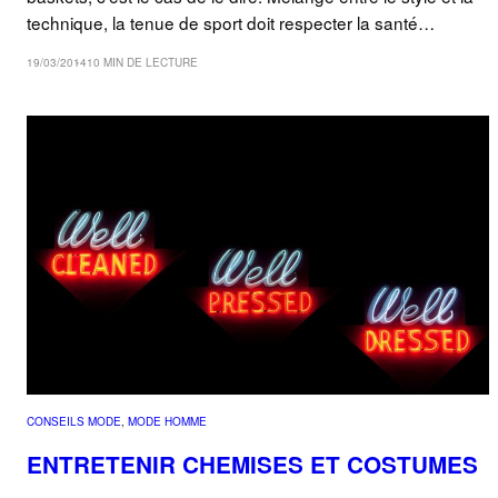
technique, la tenue de sport doit respecter la santé…
19/03/2014
10 MIN DE LECTURE
CONSEILS MODE
, 
MODE HOMME
ENTRETENIR CHEMISES ET COSTUMES