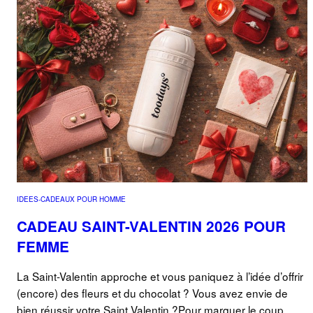
IDEES-CADEAUX POUR HOMME
CADEAU SAINT-VALENTIN 2026 POUR
FEMME
La Saint-Valentin approche et vous paniquez à l’idée d’offrir
(encore) des fleurs et du chocolat ? Vous avez envie de
bien réussir votre Saint Valentin ?Pour marquer le coup