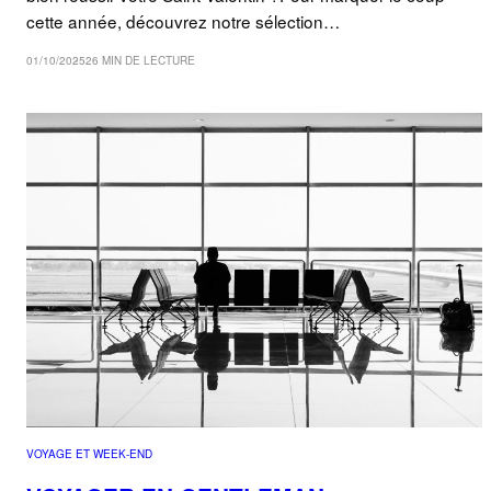
cette année, découvrez notre sélection…
01/10/2025
26 MIN DE LECTURE
VOYAGE ET WEEK-END