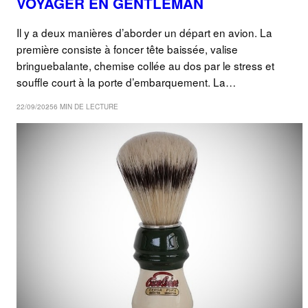
VOYAGER EN GENTLEMAN
Il y a deux manières d’aborder un départ en avion. La
première consiste à foncer tête baissée, valise
bringuebalante, chemise collée au dos par le stress et
souffle court à la porte d’embarquement. La…
22/09/2025
6 MIN DE LECTURE