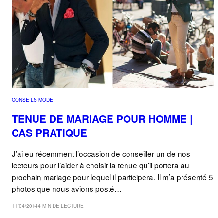
CONSEILS MODE
TENUE DE MARIAGE POUR HOMME |
CAS PRATIQUE
J’ai eu récemment l’occasion de conseiller un de nos
lecteurs pour l’aider à choisir la tenue qu’il portera au
prochain mariage pour lequel il participera. Il m’a présenté 5
photos que nous avions posté…
11/04/2014
4 MIN DE LECTURE