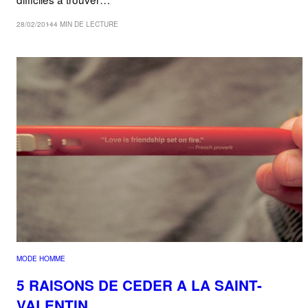
28/02/2014
4 MIN DE LECTURE
MODE HOMME
5 RAISONS DE CEDER A LA SAINT-
VALENTIN