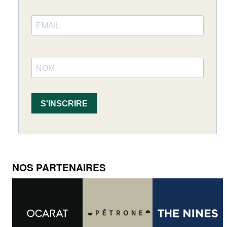
S'INSCRIRE
NOS PARTENAIRES