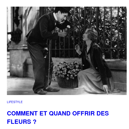
LIFESTYLE
COMMENT ET QUAND OFFRIR DES
FLEURS ?