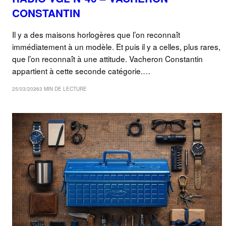
CONSTANTIN
Il y a des maisons horlogères que l’on reconnaît
immédiatement à un modèle. Et puis il y a celles, plus rares,
que l’on reconnaît à une attitude. Vacheron Constantin
appartient à cette seconde catégorie.…
25/03/2026
3 MIN DE LECTURE