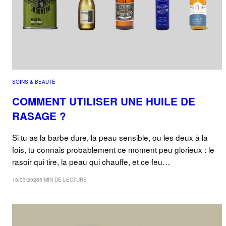
SOINS & BEAUTÉ
COMMENT UTILISER UNE HUILE DE
RASAGE ?
Si tu as la barbe dure, la peau sensible, ou les deux à la
fois, tu connais probablement ce moment peu glorieux : le
rasoir qui tire, la peau qui chauffe, et ce feu…
18/03/2026
5 MIN DE LECTURE