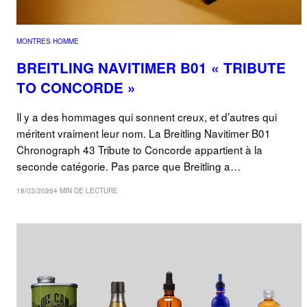
MONTRES HOMME
BREITLING NAVITIMER B01 « TRIBUTE
TO CONCORDE »
Il y a des hommages qui sonnent creux, et d’autres qui
méritent vraiment leur nom. La Breitling Navitimer B01
Chronograph 43 Tribute to Concorde appartient à la
seconde catégorie. Pas parce que Breitling a…
18/03/2026
4 MIN DE LECTURE