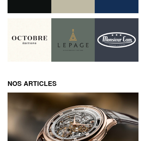
NOS ARTICLES