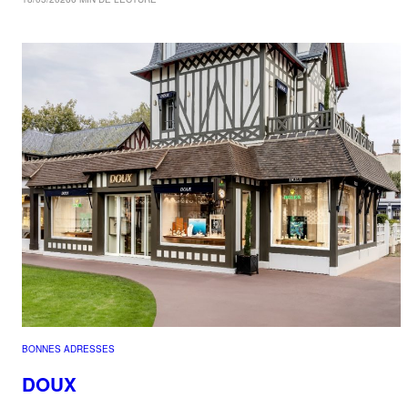
BONNES ADRESSES
DOUX