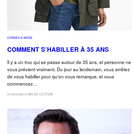
CONSEILS MODE
COMMENT S’HABILLER À 35 ANS
Il y a un truc qui se passe autour de 35 ans, et personne ne
vous prévient vraiment. Du jour au lendemain, vous arrêtez
de vous habiller pour qu’on vous remarque, et vous
commencez…
07/05/2026
15 MIN DE LECTURE