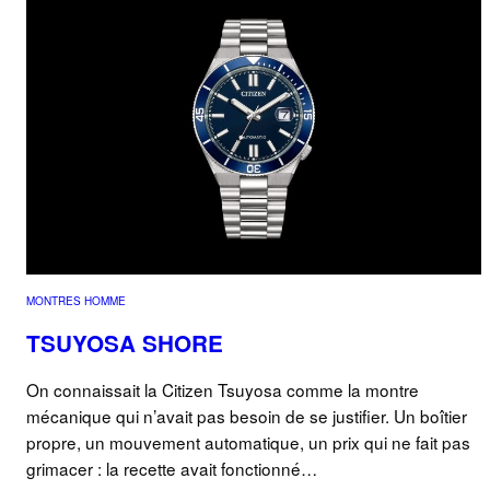
MONTRES HOMME
TSUYOSA SHORE
On connaissait la Citizen Tsuyosa comme la montre
mécanique qui n’avait pas besoin de se justifier. Un boîtier
propre, un mouvement automatique, un prix qui ne fait pas
grimacer : la recette avait fonctionné…