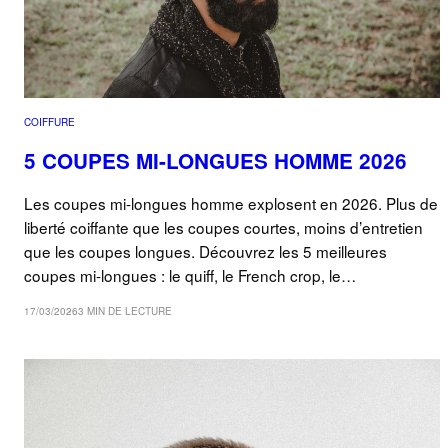
COIFFURE
5 COUPES MI-LONGUES HOMME 2026
Les coupes mi-longues homme explosent en 2026. Plus de
liberté coiffante que les coupes courtes, moins d’entretien
que les coupes longues. Découvrez les 5 meilleures
coupes mi-longues : le quiff, le French crop, le…
17/03/2026
3 MIN DE LECTURE