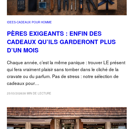
IDEES-CADEAUX POUR HOMME
PÈRES EXIGEANTS : ENFIN DES
CADEAUX QU’ILS GARDERONT PLUS
D’UN MOIS
Chaque année, c’est la même panique : trouver LE présent
qui fera vraiment plaisir sans tomber dans le cliché de la
cravate ou du parfum. Pas de stress : notre sélection de
cadeaux pour…
25/03/2026
38 MIN DE LECTURE