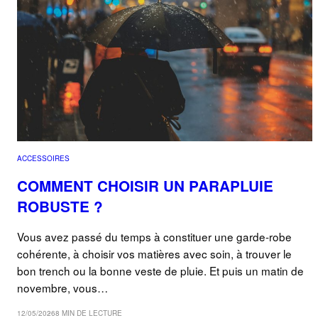
ACCESSOIRES
COMMENT CHOISIR UN PARAPLUIE
ROBUSTE ?
Vous avez passé du temps à constituer une garde-robe
cohérente, à choisir vos matières avec soin, à trouver le
bon trench ou la bonne veste de pluie. Et puis un matin de
novembre, vous…
12/05/2026
8 MIN DE LECTURE