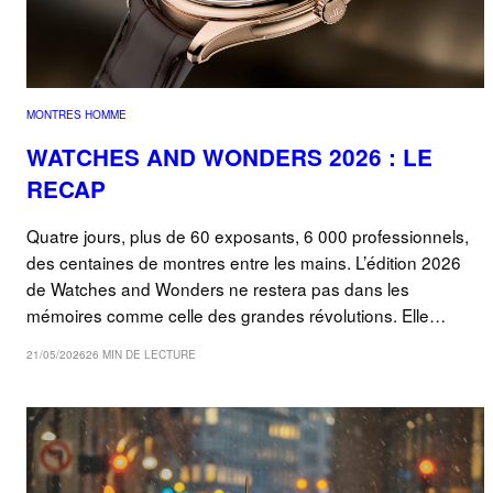
MONTRES HOMME
WATCHES AND WONDERS 2026 : LE
RECAP
Quatre jours, plus de 60 exposants, 6 000 professionnels,
des centaines de montres entre les mains. L’édition 2026
de Watches and Wonders ne restera pas dans les
mémoires comme celle des grandes révolutions. Elle…
21/05/2026
26 MIN DE LECTURE