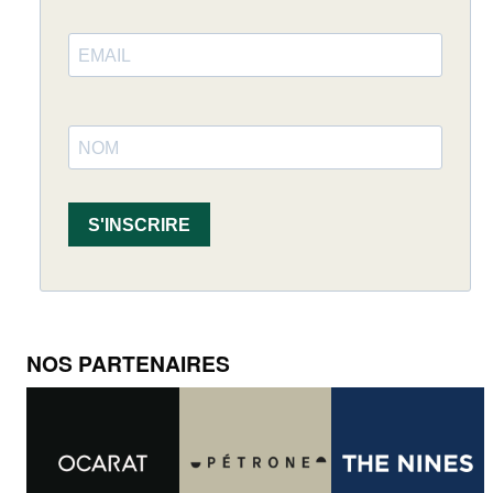
S'INSCRIRE
NOS PARTENAIRES