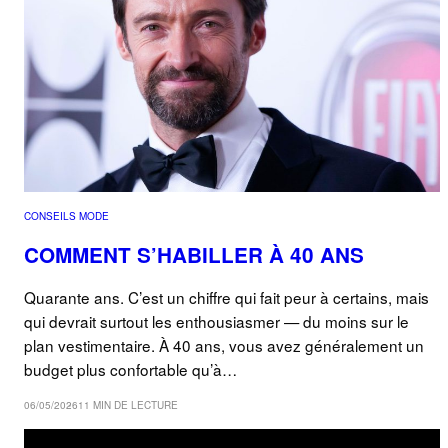
CONSEILS MODE
COMMENT S’HABILLER À 40 ANS
Quarante ans. C’est un chiffre qui fait peur à certains, mais
qui devrait surtout les enthousiasmer — du moins sur le
plan vestimentaire. À 40 ans, vous avez généralement un
budget plus confortable qu’à…
06/05/2026
11 MIN DE LECTURE