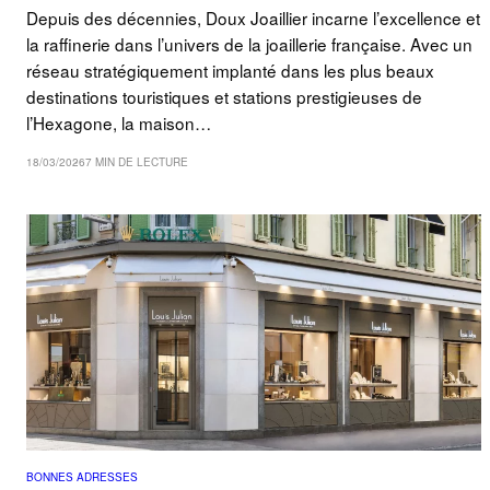
Depuis des décennies, Doux Joaillier incarne l’excellence et
la raffinerie dans l’univers de la joaillerie française. Avec un
réseau stratégiquement implanté dans les plus beaux
destinations touristiques et stations prestigieuses de
l’Hexagone, la maison…
18/03/2026
7 MIN DE LECTURE
BONNES ADRESSES