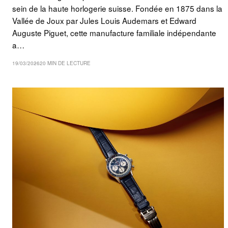
sein de la haute horlogerie suisse. Fondée en 1875 dans la
Vallée de Joux par Jules Louis Audemars et Edward
Auguste Piguet, cette manufacture familiale indépendante
a…
19/03/2026
20 MIN DE LECTURE