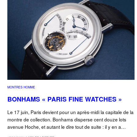
MONTRES HOMME
BONHAMS « PARIS FINE WATCHES »
Le 17 juin, Paris devient pour un après-midi la capitale de la
montre de collection. Bonhams disperse cent douze lots
avenue Hoche, et autant le dire tout de suite : il y en a…