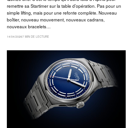
remettre sa Startimer sur la table d’opération. Pas pour un
simple lifting, mais pour une refonte complète. Nouveau
boîtier, nouveau mouvement, nouveaux cadrans,
nouveaux bracelets…
14/04/2026
7 MIN DE LECTURE