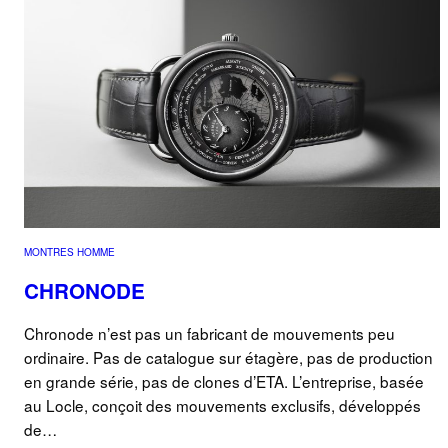
MONTRES HOMME
CHRONODE
Chronode n’est pas un fabricant de mouvements peu
ordinaire. Pas de catalogue sur étagère, pas de production
en grande série, pas de clones d’ETA. L’entreprise, basée
au Locle, conçoit des mouvements exclusifs, développés
de…