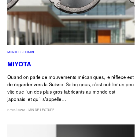
MONTRES HOMME
MIYOTA
Quand on parle de mouvements mécaniques, le réflexe est
de regarder vers la Suisse. Selon nous, c’est oublier un peu
vite que l’un des plus gros fabricants au monde est
japonais, et qu’il s’appelle…
27/04/2026
10 MIN DE LECTURE