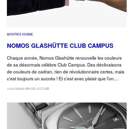
MONTRES HOMME
NOMOS GLASHÜTTE CLUB CAMPUS
Chaque année, Nomos Glashütte renouvelle les couleurs
de sa désormais célèbre Club Campus. Des déclinaisons
de couleurs de cadran, rien de révolutionnaire certes, mais
c’est toujours un succès ! Et c’est avec plaisir que l’on…
14/04/2026
5 MIN DE LECTURE