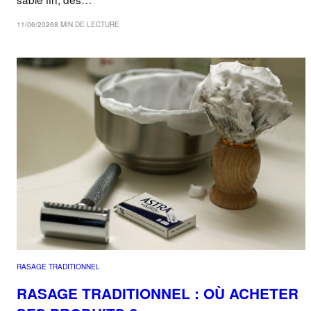
11/06/2026
8 MIN DE LECTURE
RASAGE TRADITIONNEL
RASAGE TRADITIONNEL : OÙ ACHETER