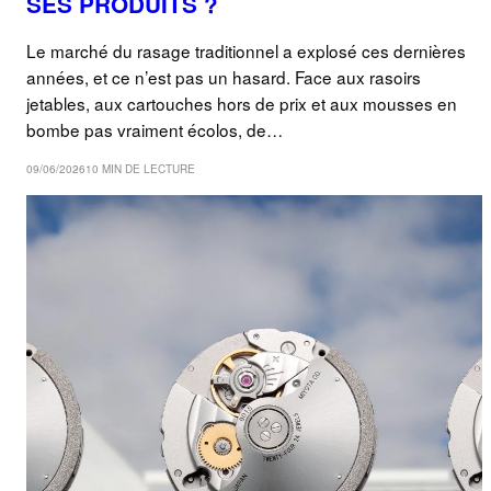
SES PRODUITS ?
Le marché du rasage traditionnel a explosé ces dernières
années, et ce n’est pas un hasard. Face aux rasoirs
jetables, aux cartouches hors de prix et aux mousses en
bombe pas vraiment écolos, de…
09/06/2026
10 MIN DE LECTURE