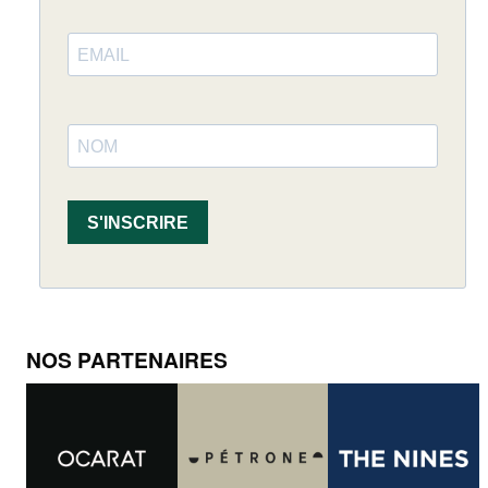
S'INSCRIRE
NOS PARTENAIRES