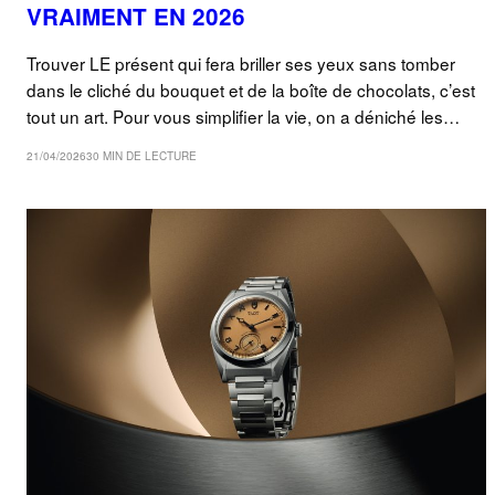
VRAIMENT EN 2026
Trouver LE présent qui fera briller ses yeux sans tomber
dans le cliché du bouquet et de la boîte de chocolats, c’est
tout un art. Pour vous simplifier la vie, on a déniché les…
21/04/2026
30 MIN DE LECTURE