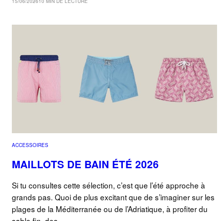
15/06/2026
10 MIN DE LECTURE
ACCESSOIRES
MAILLOTS DE BAIN ÉTÉ 2026
Si tu consultes cette sélection, c’est que l’été approche à
grands pas. Quoi de plus excitant que de s’imaginer sur les
plages de la Méditerranée ou de l’Adriatique, à profiter du
sable fin, des…