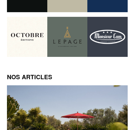
NOS ARTICLES