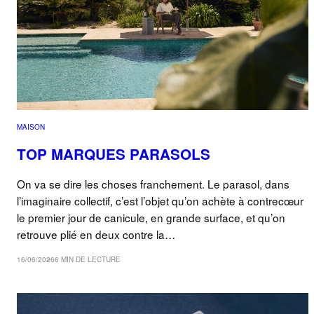
MAISON
TOP MARQUES PARASOLS
On va se dire les choses franchement. Le parasol, dans
l’imaginaire collectif, c’est l’objet qu’on achète à contrecœur
le premier jour de canicule, en grande surface, et qu’on
retrouve plié en deux contre la…
16/06/2026
6 MIN DE LECTURE