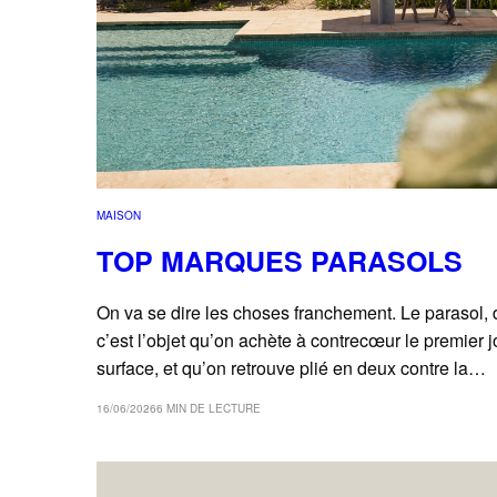
MAISON
TOP MARQUES PARASOLS
On va se dire les choses franchement. Le parasol, da
c’est l’objet qu’on achète à contrecœur le premier 
surface, et qu’on retrouve plié en deux contre la…
16/06/2026
6 MIN DE LECTURE