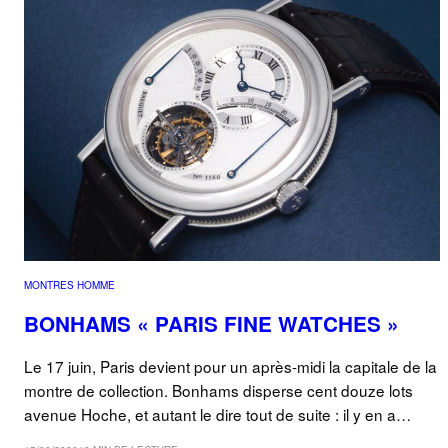
MONTRES HOMME
BONHAMS « PARIS FINE WATCHES »
Le 17 juin, Paris devient pour un après-midi la capitale de la
montre de collection. Bonhams disperse cent douze lots
avenue Hoche, et autant le dire tout de suite : il y en a…