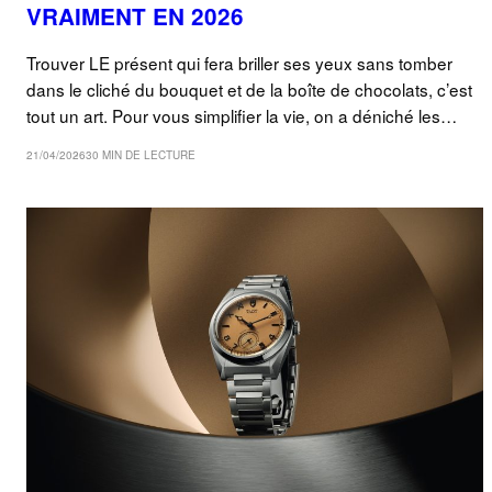
VRAIMENT EN 2026
Trouver LE présent qui fera briller ses yeux sans tomber
dans le cliché du bouquet et de la boîte de chocolats, c’est
tout un art. Pour vous simplifier la vie, on a déniché les…
21/04/2026
30 MIN DE LECTURE