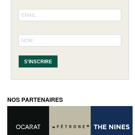
S'INSCRIRE
NOS PARTENAIRES