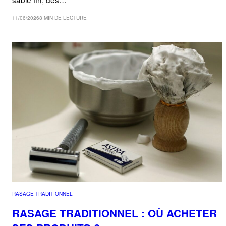
11/06/2026
8 MIN DE LECTURE
RASAGE TRADITIONNEL
RASAGE TRADITIONNEL : OÙ ACHETER