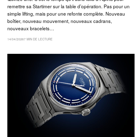
remettre sa Startimer sur la table d’opération. Pas pour un
simple lifting, mais pour une refonte complète. Nouveau
boîtier, nouveau mouvement, nouveaux cadrans,
nouveaux bracelets…
14/04/2026
7 MIN DE LECTURE