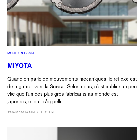
MONTRES HOMME
MIYOTA
Quand on parle de mouvements mécaniques, le réflexe est
de regarder vers la Suisse. Selon nous, c’est oublier un peu
vite que l’un des plus gros fabricants au monde est
japonais, et qu’il s’appelle…
27/04/2026
10 MIN DE LECTURE