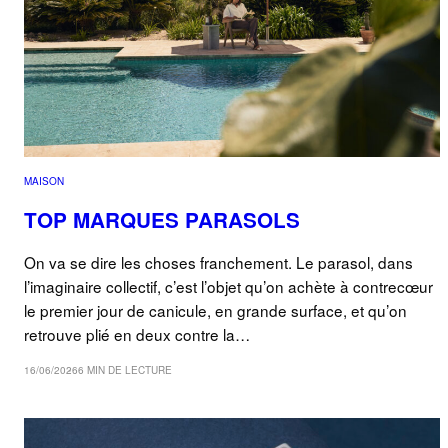
MAISON
TOP MARQUES PARASOLS
On va se dire les choses franchement. Le parasol, dans
l’imaginaire collectif, c’est l’objet qu’on achète à contrecœur
le premier jour de canicule, en grande surface, et qu’on
retrouve plié en deux contre la…
16/06/2026
6 MIN DE LECTURE