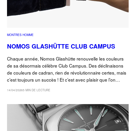
MONTRES HOMME
NOMOS GLASHÜTTE CLUB CAMPUS
Chaque année, Nomos Glashütte renouvelle les couleurs
de sa désormais célèbre Club Campus. Des déclinaisons
de couleurs de cadran, rien de révolutionnaire certes, mais
c’est toujours un succès ! Et c’est avec plaisir que l’on…
14/04/2026
5 MIN DE LECTURE