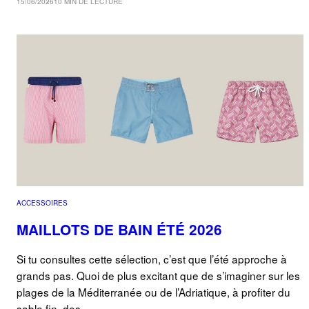
15/06/2026
10 MIN DE LECTURE
ACCESSOIRES
MAILLOTS DE BAIN ÉTÉ 2026
Si tu consultes cette sélection, c’est que l’été approche à
grands pas. Quoi de plus excitant que de s’imaginer sur les
plages de la Méditerranée ou de l’Adriatique, à profiter du
sable fin, des…