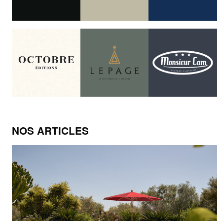
NOS ARTICLES