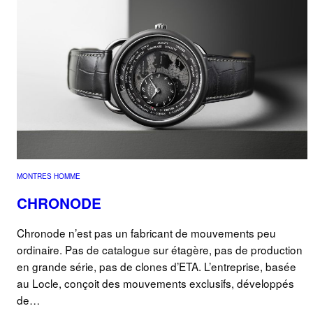
MONTRES HOMME
CHRONODE
Chronode n’est pas un fabricant de mouvements peu
ordinaire. Pas de catalogue sur étagère, pas de production
en grande série, pas de clones d’ETA. L’entreprise, basée
au Locle, conçoit des mouvements exclusifs, développés
de…